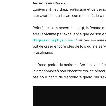
tensions inutiles»
».
L’université lieu d’apprentissage et de démoc
leur aversion de l’Islam comme ce fût le cas
Pointée constamment du doigt, la femme mus
être la victime par excellence que ce soit e
d’agressions physiques
. Pour l’ancien mini
but de créer encore plus de lois qui ne serv
musulmane.
Le franc-parler du maire de Bordeaux a déc
islamophobes à son encontre via les réseaux
pas pour habitude d’entendre quelqu’un s’