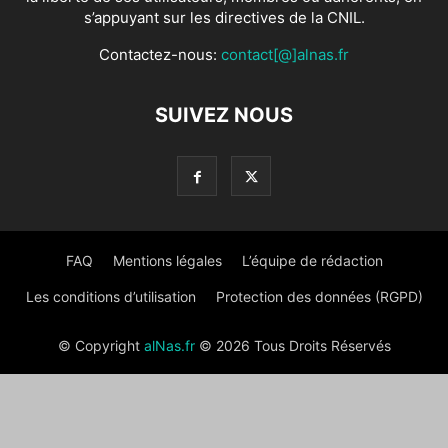
s’appuyant sur les directives de la CNIL.
Contactez-nous:
contact[@]alnas.fr
SUIVEZ NOUS
FAQ
Mentions légales
L’équipe de rédaction
Les conditions d’utilisation
Protection des données (RGPD)
© Copyright
alNas.fr
© 2026 Tous Droits Réservés