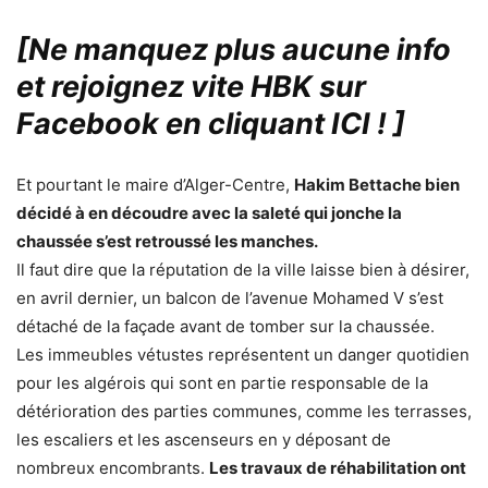
[Ne manquez plus aucune info
et rejoignez vite HBK sur
Facebook en cliquant ICI !
]
Et pourtant le maire d’Alger-Centre,
Hakim Bettache bien
décidé à en découdre avec la saleté qui jonche la
chaussée s’est retroussé les manches.
Il faut dire que la réputation de la ville laisse bien à désirer,
en avril dernier, un balcon de l’avenue Mohamed V s’est
détaché de la façade avant de tomber sur la chaussée.
Les immeubles vétustes représentent un danger quotidien
pour les algérois qui sont en partie responsable de la
détérioration des parties communes, comme les terrasses,
les escaliers et les ascenseurs en y déposant de
nombreux encombrants.
Les travaux de réhabilitation ont