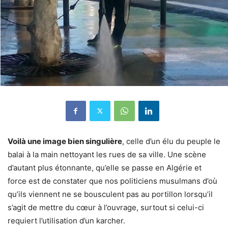
Voilà une image bien singulière
, celle d’un élu du peuple le
balai à la main nettoyant les rues de sa ville. Une scène
d’autant plus étonnante, qu’elle se passe en Algérie et
force est de constater que nos politiciens musulmans d’où
qu’ils viennent ne se bousculent pas au portillon lorsqu’il
s’agit de mettre du cœur à l’ouvrage, surtout si celui-ci
requiert l’utilisation d’un karcher.