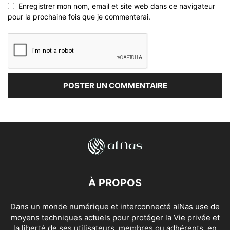
Enregistrer mon nom, email et site web dans ce navigateur
pour la prochaine fois que je commenterai.
À PROPOS
Dans un monde numérique et interconnecté alNas use de
moyens techniques actuels pour protéger la Vie privée et
la liberté de ses utilisateurs, membres ou adhérents, en