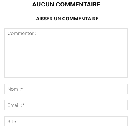
AUCUN COMMENTAIRE
LAISSER UN COMMENTAIRE