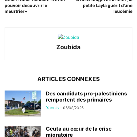
pouvoir découvrir le
petite Layla guérit d’une
meurtrier»
leucémie
Zoubida
ARTICLES CONNEXES
Des candidats pro-palestiniens
remportent des primaires
Yannis
-
06/08/2026
Ceuta au cœur de la crise
migratoire