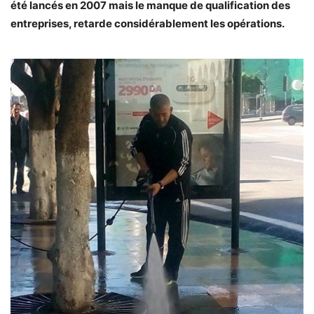
été lancés en 2007 mais le manque de qualification des
entreprises, retarde considérablement les opérations.