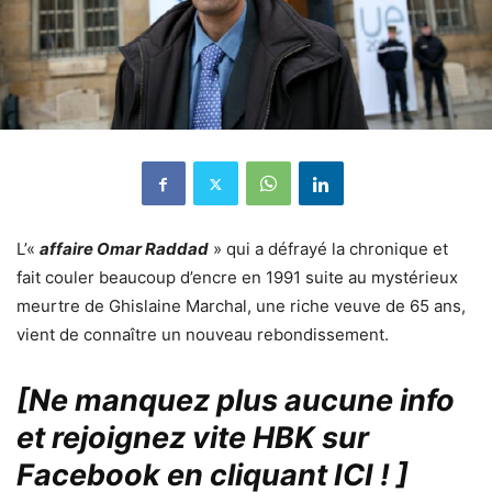
L’«
affaire Omar Raddad
» qui a défrayé la chronique et
fait couler beaucoup d’encre en 1991 suite au mystérieux
meurtre de Ghislaine Marchal, une riche veuve de 65 ans,
vient de connaître un nouveau rebondissement.
[Ne manquez plus aucune info
et rejoignez vite HBK sur
Facebook en cliquant ICI !
]