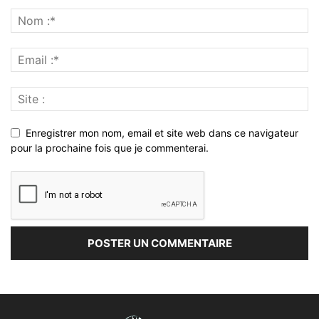
Enregistrer mon nom, email et site web dans ce navigateur
pour la prochaine fois que je commenterai.