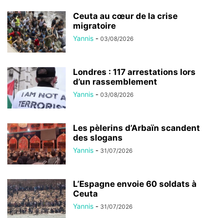
Ceuta au cœur de la crise
migratoire
Yannis
-
03/08/2026
Londres : 117 arrestations lors
d’un rassemblement
Yannis
-
03/08/2026
Les pèlerins d’Arbaïn scandent
des slogans
Yannis
-
31/07/2026
L’Espagne envoie 60 soldats à
Ceuta
Yannis
-
31/07/2026