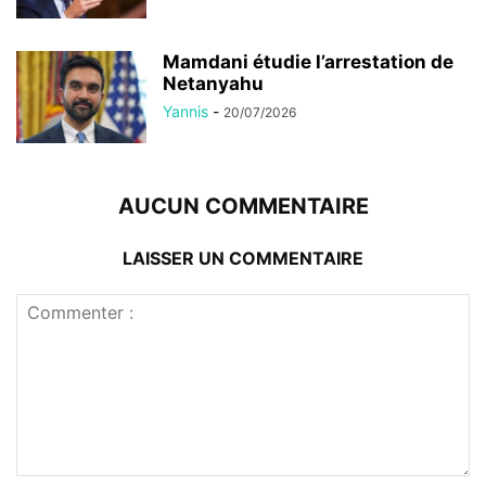
Mamdani étudie l’arrestation de
Netanyahu
Yannis
-
20/07/2026
AUCUN COMMENTAIRE
LAISSER UN COMMENTAIRE