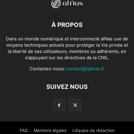
À PROPOS
Dans un monde numérique et interconnecté alNas use de
moyens techniques actuels pour protéger la Vie privée et
la liberté de ses utilisateurs, membres ou adhérents, en
s’appuyant sur les directives de la CNIL.
Contactez-nous:
contact[@]alnas.fr
SUIVEZ NOUS
FAQ
Mentions légales
L’équipe de rédaction