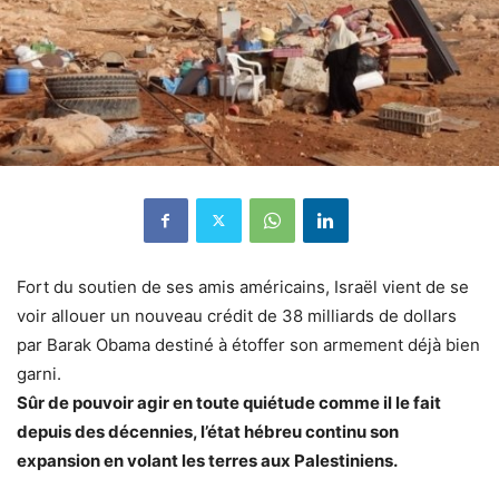
Fort du soutien de ses amis américains, Israël vient de se
voir allouer un nouveau crédit de 38 milliards de dollars
par Barak Obama destiné à étoffer son armement déjà bien
garni.
Sûr de pouvoir agir en toute quiétude comme il le fait
depuis des décennies, l’état hébreu continu son
expansion en volant les terres aux Palestiniens.