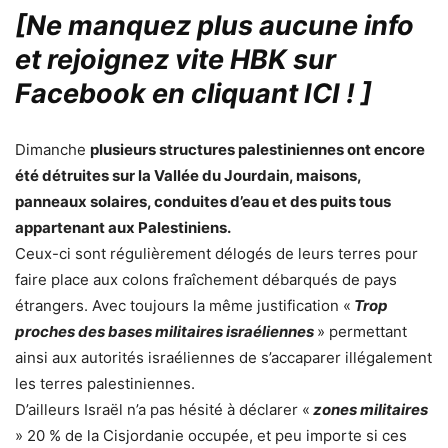
[Ne manquez plus aucune info
et rejoignez vite HBK sur
Facebook en cliquant ICI !
]
Dimanche
plusieurs structures palestiniennes ont encore
été détruites sur la Vallée du Jourdain, maisons,
panneaux solaires, conduites d’eau et des puits tous
appartenant aux Palestiniens.
Ceux-ci sont régulièrement délogés de leurs terres pour
faire place aux colons fraîchement débarqués de pays
étrangers. Avec toujours la même justification «
Trop
proches des bases militaires israéliennes
» permettant
ainsi aux autorités israéliennes de s’accaparer illégalement
les terres palestiniennes.
D’ailleurs Israël n’a pas hésité à déclarer «
zones militaires
» 20 % de la Cisjordanie occupée, et peu importe si ces