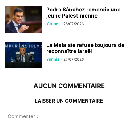
Pedro Sánchez remercie une
jeune Palestinienne
Yannis
-
28/07/2026
La Malaisie refuse toujours de
reconnaître Israël
Yannis
-
27/07/2026
AUCUN COMMENTAIRE
LAISSER UN COMMENTAIRE