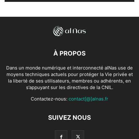
À PROPOS
Dans un monde numérique et interconnecté alNas use de
moyens techniques actuels pour protéger la Vie privée et
la liberté de ses utilisateurs, membres ou adhérents, en
s’appuyant sur les directives de la CNIL.
Contactez-nous:
contact[@]alnas.fr
SUIVEZ NOUS