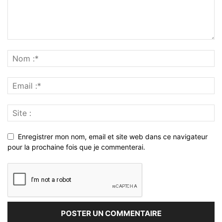
Enregistrer mon nom, email et site web dans ce navigateur
pour la prochaine fois que je commenterai.