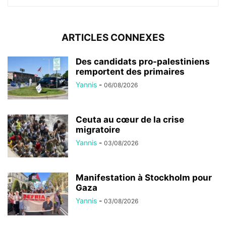
ARTICLES CONNEXES
Des candidats pro-palestiniens
remportent des primaires
Yannis
-
06/08/2026
Ceuta au cœur de la crise
migratoire
Yannis
-
03/08/2026
Manifestation à Stockholm pour
Gaza
Yannis
-
03/08/2026