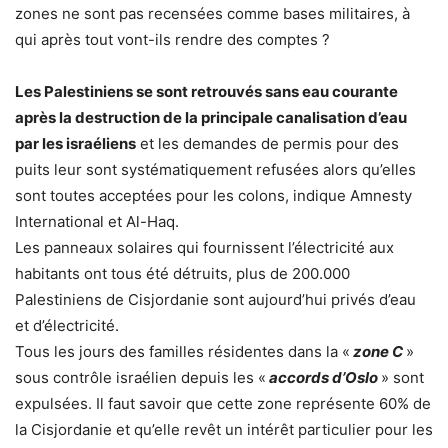
zones ne sont pas recensées comme bases militaires, à
qui après tout vont-ils rendre des comptes ?
Les Palestiniens se sont retrouvés sans eau courante
après la destruction de la principale canalisation d’eau
par les israéliens
et les demandes de permis pour des
puits leur sont systématiquement refusées alors qu’elles
sont toutes acceptées pour les colons, indique Amnesty
International et Al-Haq.
Les panneaux solaires qui fournissent l’électricité aux
habitants ont tous été détruits, plus de 200.000
Palestiniens de Cisjordanie sont aujourd’hui privés d’eau
et d’électricité.
Tous les jours des familles résidentes dans la «
zone C
»
sous contrôle israélien depuis les «
accords d’Oslo
» sont
expulsées. Il faut savoir que cette zone représente 60% de
la Cisjordanie et qu’elle revêt un intérêt particulier pour les