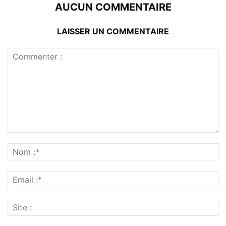
AUCUN COMMENTAIRE
LAISSER UN COMMENTAIRE