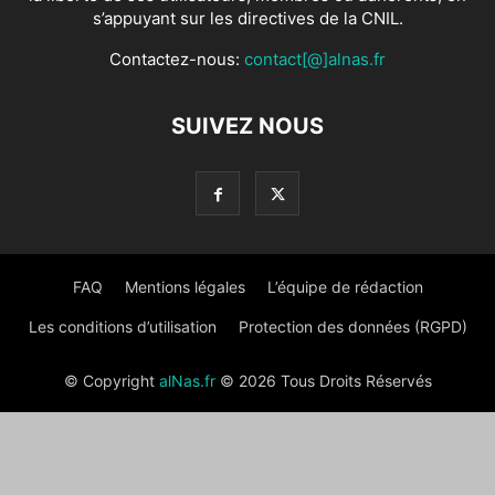
s’appuyant sur les directives de la CNIL.
Contactez-nous:
contact[@]alnas.fr
SUIVEZ NOUS
FAQ
Mentions légales
L’équipe de rédaction
Les conditions d’utilisation
Protection des données (RGPD)
© Copyright
alNas.fr
© 2026 Tous Droits Réservés