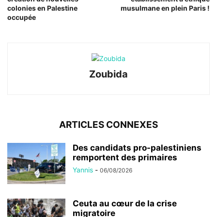
colonies en Palestine
musulmane en plein Paris !
occupée
Zoubida
ARTICLES CONNEXES
Des candidats pro-palestiniens
remportent des primaires
Yannis
-
06/08/2026
Ceuta au cœur de la crise
migratoire