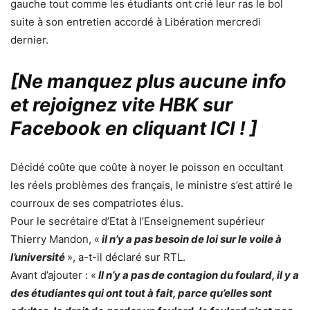
gauche tout comme les étudiants ont crié leur ras le bol
suite à son entretien accordé à Libération mercredi
dernier.
[Ne manquez plus aucune info
et rejoignez vite HBK sur
Facebook en cliquant ICI !
]
Décidé coûte que coûte à noyer le poisson en occultant
les réels problèmes des français, le ministre s’est attiré le
courroux de ses compatriotes élus.
Pour le secrétaire d’Etat à l’Enseignement supérieur
Thierry Mandon, «
il n’y a pas besoin de loi sur le voile à
l’université
», a-t-il déclaré sur RTL.
Avant d’ajouter : «
Il n’y a pas de contagion du foulard, il y a
des étudiantes qui ont tout à fait, parce qu’elles sont