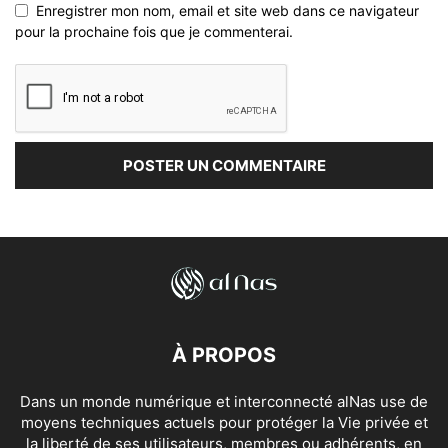
Enregistrer mon nom, email et site web dans ce navigateur
pour la prochaine fois que je commenterai.
À PROPOS
Dans un monde numérique et interconnecté alNas use de
moyens techniques actuels pour protéger la Vie privée et
la liberté de ses utilisateurs, membres ou adhérents, en