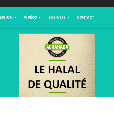
LIGION
VIDÉOS
BUSINESS
CONTACT