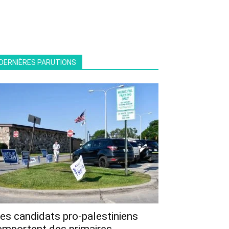
DERNIÈRES PARUTIONS
es candidats pro-palestiniens