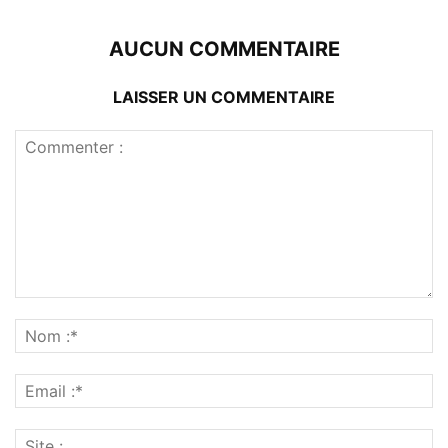
AUCUN COMMENTAIRE
LAISSER UN COMMENTAIRE