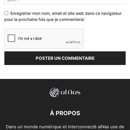
Enregistrer mon nom, email et site web dans ce navigateur
pour la prochaine fois que je commenterai.
À PROPOS
Dans un monde numérique et interconnecté alNas use de