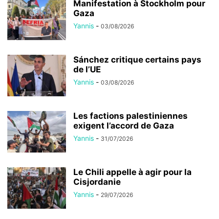
Manifestation à Stockholm pour
Gaza
Yannis
-
03/08/2026
Sánchez critique certains pays
de l’UE
Yannis
-
03/08/2026
Les factions palestiniennes
exigent l’accord de Gaza
Yannis
-
31/07/2026
Le Chili appelle à agir pour la
Cisjordanie
Yannis
-
29/07/2026