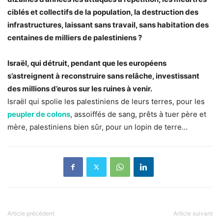
ciblés et collectifs de la population, la destruction des
infrastructures, laissant sans travail, sans habitation des
centaines de milliers de palestiniens ?
Israël, qui détruit, pendant que les européens
s’astreignent à reconstruire sans relâche, investissant
des millions d’euros sur les ruines à venir.
Israël qui spolie les palestiniens de leurs terres, pour les
peupler de colons
, assoiffés de sang, prêts à tuer père et
mère, palestiniens bien sûr, pour un lopin de terre…
Article précédent
Article suivant