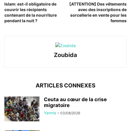
Islam: est-il obligatoire de
[ATTENTION] Des vêtements
couvrir les récipients
avec des inscriptions de
contenant de la nourriture
sorcellerie en vente pour les
pendant la nuit ?
femmes
Zoubida
ARTICLES CONNEXES
Ceuta au cœur de la crise
migratoire
Yannis
-
03/08/2026