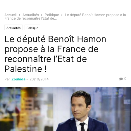
Accueil
Actualités
Politique
Le député Benoît Hamon propose à la
France de reconnaître l’Etat de...
Actualités
Politique
Le député Benoît Hamon
propose à la France de
reconnaître l’Etat de
Palestine !
0
Par
Zoubida
-
23/10/2014