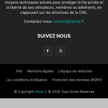
moyens techniques actuels pour protéger la Vie privée et
la liberté de ses utilisateurs, membres ou adhérents, en
s’appuyant sur les directives de la CNIL.
Contactez-nous:
contact[@]alnas.fr
SUIVEZ NOUS
FAQ
Mentions légales
L’équipe de rédaction
Les conditions d’utilisation
Protection des données (RGPD)
© Copyright
alNas.fr
© 2026 Tous Droits Réservés