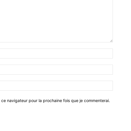
 ce navigateur pour la prochaine fois que je commenterai.