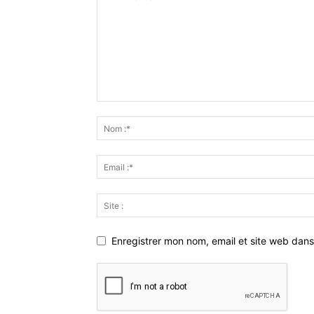
Enregistrer mon nom, email et site web dans