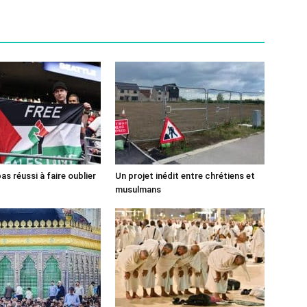
pas réussi à faire oublier
Un projet inédit entre chrétiens et
musulmans