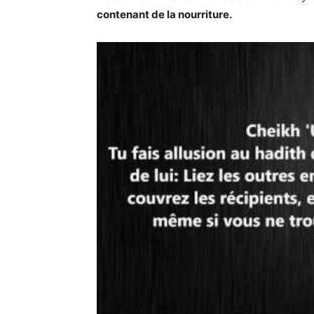
contenant de la nourriture.