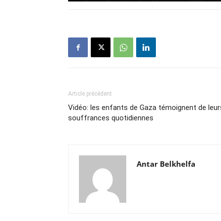
Article précédent
Vidéo: les enfants de Gaza témoignent de leur
souffrances quotidiennes
Antar Belkhelfa