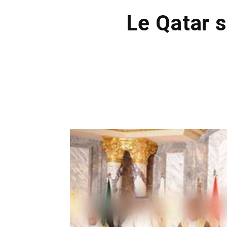
Le Qatar s