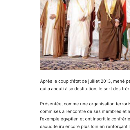
Après le coup d’état de juillet 2013, mené p
qui a abouti à sa destitution, le sort des f
Présentée, comme une organisation terroriste
commises à l’encontre de ses membres et le 
l’exemple égyptien et ont inscrit la confrérie
saoudite ira encore plus loin en renforçant