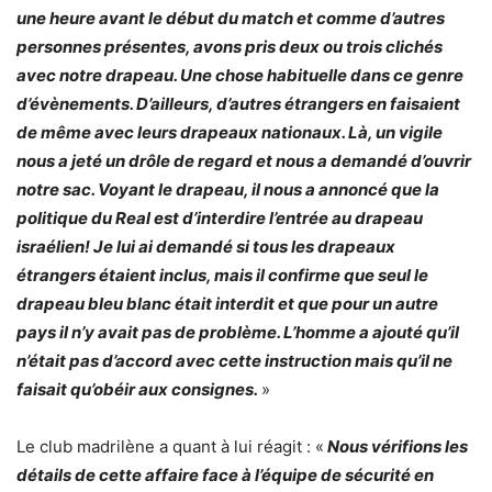
une heure avant le début du match et comme d’autres
personnes présentes, avons pris deux ou trois clichés
avec notre drapeau. Une chose habituelle dans ce genre
d’évènements. D’ailleurs, d’autres étrangers en faisaient
de même avec leurs drapeaux nationaux. Là, un vigile
nous a jeté un drôle de regard et nous a demandé d’ouvrir
notre sac. Voyant le drapeau, il nous a annoncé que la
politique du Real est d’interdire l’entrée au drapeau
israélien! Je lui ai demandé si tous les drapeaux
étrangers étaient inclus, mais il confirme que seul le
drapeau bleu blanc était interdit et que pour un autre
pays il n’y avait pas de problème. L’homme a ajouté qu’il
n’était pas d’accord avec cette instruction mais qu’il ne
faisait qu’obéir aux consignes.
»
Le club madrilène a quant à lui réagit : «
Nous vérifions les
détails de cette affaire face à l’équipe de sécurité en