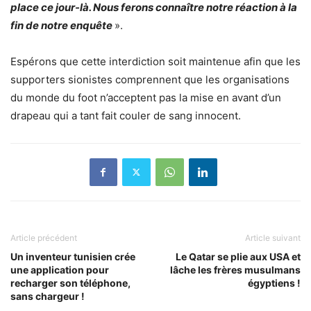
place ce jour-là. Nous ferons connaître notre réaction à la
fin de notre enquête
».
Espérons que cette interdiction soit maintenue afin que les
supporters sionistes comprennent que les organisations
du monde du foot n’acceptent pas la mise en avant d’un
drapeau qui a tant fait couler de sang innocent.
Article précédent
Article suivant
Un inventeur tunisien crée
Le Qatar se plie aux USA et
une application pour
lâche les frères musulmans
recharger son téléphone,
égyptiens !
sans chargeur !