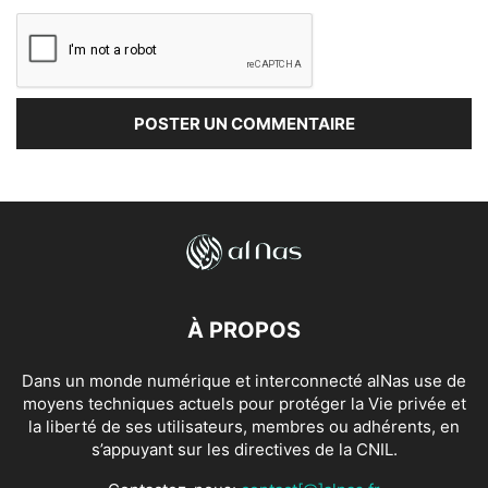
À PROPOS
Dans un monde numérique et interconnecté alNas use de
moyens techniques actuels pour protéger la Vie privée et
la liberté de ses utilisateurs, membres ou adhérents, en
s’appuyant sur les directives de la CNIL.