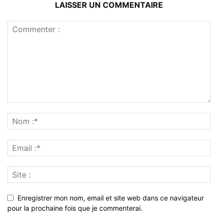
LAISSER UN COMMENTAIRE
Enregistrer mon nom, email et site web dans ce navigateur
pour la prochaine fois que je commenterai.