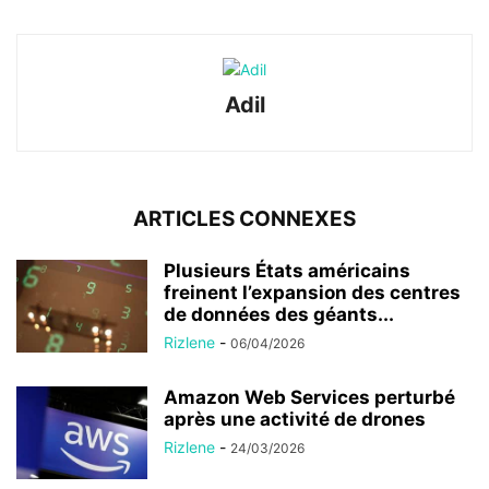
Adil
ARTICLES CONNEXES
Plusieurs États américains
freinent l’expansion des centres
de données des géants...
Rizlene
-
06/04/2026
Amazon Web Services perturbé
après une activité de drones
Rizlene
-
24/03/2026