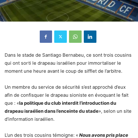
Dans le stade de Santiago Bernabeu, ce sont trois cousins
qui ont sorti le drapeau israélien pour immortaliser le
moment une heure avant le coup de sifflet de l’arbitre.
Un membre du service de sécurité s’est approché d’eux
afin de confisquer le drapeau sioniste en évoquant le fait
que : «
la politique du club interdit l’introduction du
drapeau israélien dans l’enceinte du stade
», selon un site
d’information israélien.
L’un des trois cousins témoigne: «
Nous avons pris place