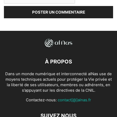
À PROPOS
Dans un monde numérique et interconnecté alNas use de
moyens techniques actuels pour protéger la Vie privée et
la liberté de ses utilisateurs, membres ou adhérents, en
s’appuyant sur les directives de la CNIL.
Contactez-nous:
contact[@]alnas.fr
SUIVEZ NOUS