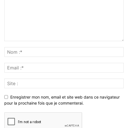
Enregistrer mon nom, email et site web dans ce navigateur
pour la prochaine fois que je commenterai.