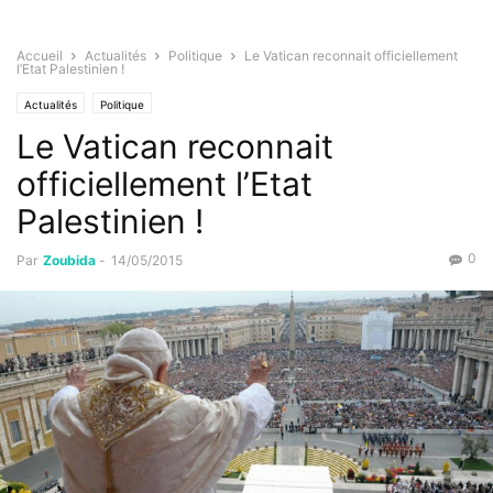
Accueil
Actualités
Politique
Le Vatican reconnait officiellement
l’Etat Palestinien !
Actualités
Politique
Le Vatican reconnait
officiellement l’Etat
Palestinien !
0
Par
Zoubida
-
14/05/2015