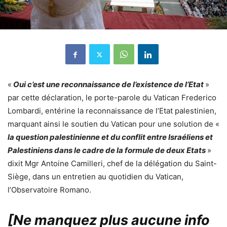
«
Oui c’est une reconnaissance de l’existence de l’Etat
»
par cette déclaration, le porte-parole du Vatican Frederico
Lombardi, entérine la reconnaissance de l’Etat palestinien,
marquant ainsi le soutien du Vatican pour une solution de «
la question palestinienne et du conflit entre Israéliens et
Palestiniens dans le cadre de la formule de deux Etats
»
dixit Mgr Antoine Camilleri, chef de la délégation du Saint-
Siège, dans un entretien au quotidien du Vatican,
l’Observatoire Romano.
[Ne manquez plus aucune info