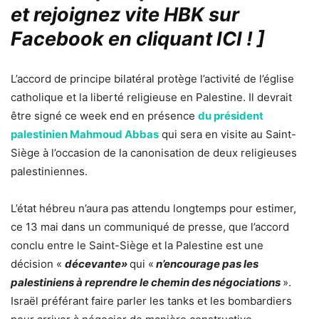
et rejoignez vite HBK sur
Facebook en cliquant ICI !
]
L’accord de principe bilatéral protège l’activité de l’église
catholique et la liberté religieuse en Palestine. Il devrait
être signé ce week end en présence
du président
palestinien Mahmoud Abbas
qui sera en visite au Saint-
Siège à l’occasion de la canonisation de deux religieuses
palestiniennes.
L’état hébreu n’aura pas attendu longtemps pour estimer,
ce 13 mai dans un communiqué de presse, que l’accord
conclu entre le Saint-Siège et la Palestine est une
décision «
décevante»
qui «
n’encourage pas les
palestiniens à reprendre le chemin des négociations
».
Israël préférant faire parler les tanks et les bombardiers