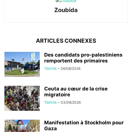
Zoubida
ARTICLES CONNEXES
Des candidats pro-palestiniens
remportent des primaires
Yannis
-
06/08/2026
Ceuta au cœur de la crise
migratoire
Yannis
-
03/08/2026
Manifestation à Stockholm pour
Gaza