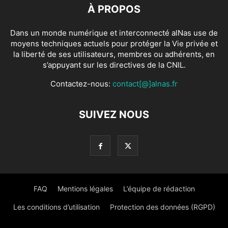
À PROPOS
Dans un monde numérique et interconnecté alNas use de
moyens techniques actuels pour protéger la Vie privée et
la liberté de ses utilisateurs, membres ou adhérents, en
s’appuyant sur les directives de la CNIL.
Contactez-nous:
contact[@]alnas.fr
SUIVEZ NOUS
FAQ
Mentions légales
L’équipe de rédaction
Les conditions d’utilisation
Protection des données (RGPD)