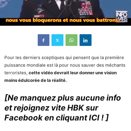
Pour les derniers sceptiques qui pensent que la première
puissance mondiale est là pour nous sauver des méchants
terroristes,
cette vidéo devrait leur donner une vision
moins édulcorée de la réalité.
[Ne manquez plus aucune info
et rejoignez vite HBK sur
Facebook en cliquant ICI !
]