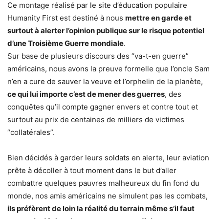
Ce montage réalisé par le site d’éducation populaire
Humanity First est destiné à nous
mettre en garde et
surtout à alerter l’opinion publique sur le risque potentiel
d’une Troisième Guerre mondiale
.
Sur base de plusieurs discours des “va-t-en guerre”
américains, nous avons la preuve formelle que l’oncle Sam
n’en a cure de sauver la veuve et l’orphelin de la planète,
ce qui lui importe c’est de mener des guerres
, des
conquêtes qu’il compte gagner envers et contre tout et
surtout au prix de centaines de milliers de victimes
“collatérales”.
Bien décidés à garder leurs soldats en alerte, leur aviation
prête à décoller à tout moment dans le but d’aller
combattre quelques pauvres malheureux du fin fond du
monde, nos amis américains ne simulent pas les combats,
ils préfèrent de loin la réalité du terrain même s’il faut