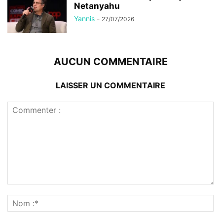
Netanyahu
Yannis
-
27/07/2026
AUCUN COMMENTAIRE
LAISSER UN COMMENTAIRE