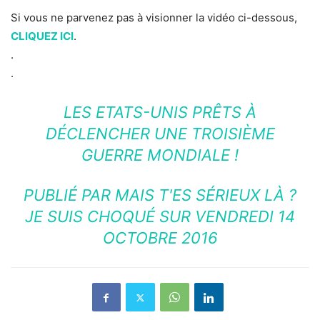
Si vous ne parvenez pas à visionner la vidéo ci-dessous,
CLIQUEZ ICI
.
.
.
LES ETATS-UNIS PRÊTS À
DÉCLENCHER UNE TROISIÈME
GUERRE MONDIALE !
PUBLIÉ PAR
MAIS T'ES SÉRIEUX LÀ ?
JE SUIS CHOQUÉ
SUR VENDREDI 14
OCTOBRE 2016