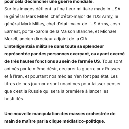
pour cela déclencher une guerre mondiale.
Sur les images défilent la fine fleur militaire made in USA,
le général Mark Millet, chef d’état-major de l’US Army, le
général Mark Milley, chef d’état-major de l’US Army, Josh
Earnest, porte-parole de la Maison Blanche, et Michael
Morell, ancien directeur adjoint de la CIA.
L’intelligentsia militaire dans toute sa splendeur
représentée par des personnes exerçant, ou ayant exercé
de très hautes fonctions au sein de l’armée US
. Tous sont
animés par le même désir, déclarer la guerre aux Russes
et à l’Iran, et pourtant nos médias n’en font pas état. Les
titres de nos journaux sont unanimes pour laisser penser
que c’est la Russie qui sera la première à lancer les
hostilités.
Une nouvelle manipulation des masses orchestrée de
main de maître par la clique médiatico-politique.