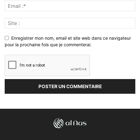
Enregistrer mon nom, email et site web dans ce navigateur
pour la prochaine fois que je commenterai.