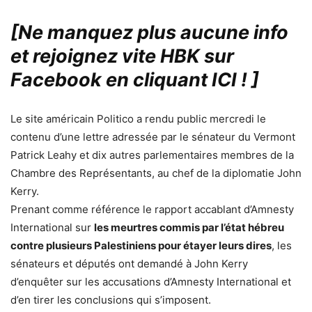
[Ne manquez plus aucune info
et rejoignez vite HBK sur
Facebook en cliquant ICI !
]
Le site américain Politico a rendu public mercredi le
contenu d’une lettre adressée par le sénateur du Vermont
Patrick Leahy et dix autres parlementaires membres de la
Chambre des Représentants, au chef de la diplomatie John
Kerry.
Prenant comme référence le rapport accablant d’Amnesty
International sur
les meurtres commis par l’état hébreu
contre plusieurs Palestiniens pour étayer leurs dires
, les
sénateurs et députés ont demandé à John Kerry
d’enquêter sur les accusations d’Amnesty International et
d’en tirer les conclusions qui s’imposent.