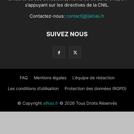
s’appuyant sur les directives de la CNIL.
Contactez-nous:
contact[@]alnas.fr
SUIVEZ NOUS
FAQ
Mentions légales
L’équipe de rédaction
Les conditions d’utilisation
Protection des données (RGPD)
© Copyright
alNas.fr
© 2026 Tous Droits Réservés