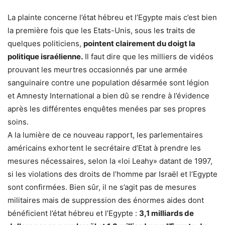
La plainte concerne l’état hébreu et l’Egypte mais c’est bien
la première fois que les Etats-Unis, sous les traits de
quelques politiciens,
pointent clairement du doigt la
politique israélienne.
Il faut dire que les milliers de vidéos
prouvant les meurtres occasionnés par une armée
sanguinaire contre une population désarmée sont légion
et Amnesty International a bien dû se rendre à l’évidence
après les différentes enquêtes menées par ses propres
soins.
A la lumière de ce nouveau rapport, les parlementaires
américains exhortent le secrétaire d’Etat à prendre les
mesures nécessaires, selon la «loi Leahy» datant de 1997,
si les violations des droits de l’homme par Israël et l’Egypte
sont confirmées. Bien sûr, il ne s’agit pas de mesures
militaires mais de suppression des énormes aides dont
bénéficient l’état hébreu et l’Egypte :
3,1 milliards de