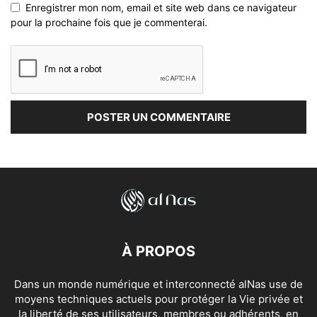
Enregistrer mon nom, email et site web dans ce navigateur
pour la prochaine fois que je commenterai.
À PROPOS
Dans un monde numérique et interconnecté alNas use de
moyens techniques actuels pour protéger la Vie privée et
la liberté de ses utilisateurs, membres ou adhérents, en