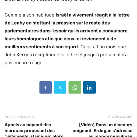
Comme à son habitude
Israël a vivement réagit à la lettre
de Leahy en mettant la pression sur le reste des
parlementaires dans l’espoir qu’ils arrivent à convaincre
leurs homologues afin que ceux-ci reviennent à de
meilleurs sentiments à son égard.
Cela fait un mois que
John Kerry a réceptionné la lettre et jusqu’à présent il n’a
pas encore réagi.
Article précédent
Article suivant
Appels au boycott des
[Vidéo] Dans un discours
marques proposant des
poignant, Erdogan s’adresse
“vêtements islamique” alors
au monde musulman