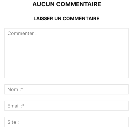
AUCUN COMMENTAIRE
LAISSER UN COMMENTAIRE