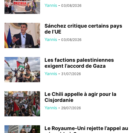
Yannis
-
03/08/2026
Sánchez critique certains pays
de l’UE
Yannis
-
03/08/2026
Les factions palestiniennes
exigent l’accord de Gaza
Yannis
-
31/07/2026
Le Chili appelle à agir pour la
Cisjordanie
Yannis
-
29/07/2026
Le Royaume-Uni rejette l’appel au