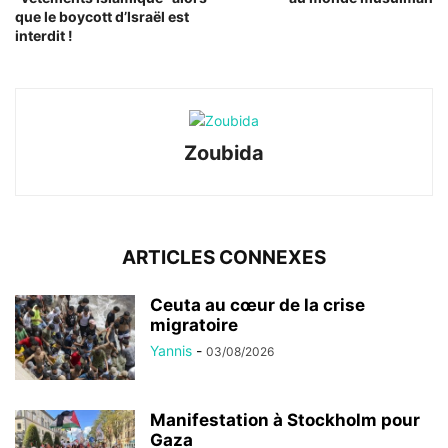
que le boycott d’Israël est
interdit !
Zoubida
ARTICLES CONNEXES
Ceuta au cœur de la crise
migratoire
Yannis
-
03/08/2026
Manifestation à Stockholm pour
Gaza