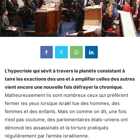
L’hypocrisie qui sévit à travers la planète consistant à
taire les exactions des uns et à amplifier celles des autres
vient encore une nouvelle fois défrayer la chronique.
Malheureusement ils sont nombreux ceux qui préfèrent
fermer les yeux lorsque Israël tue des hommes, des
femmes et des enfants. Mais on comme on dit, une fois
n’est pas coutume, des parlementaires états-uniens ont
dénoncé les assassinats et la torture pratiqués
régulièrement par l’armée israélienne.