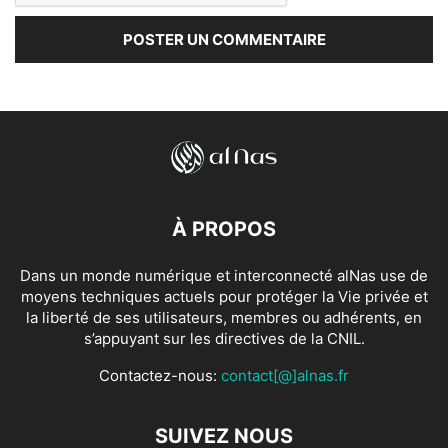
À PROPOS
Dans un monde numérique et interconnecté alNas use de
moyens techniques actuels pour protéger la Vie privée et
la liberté de ses utilisateurs, membres ou adhérents, en
s’appuyant sur les directives de la CNIL.
Contactez-nous:
contact[@]alnas.fr
SUIVEZ NOUS