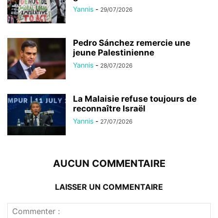
Yannis
-
29/07/2026
Pedro Sánchez remercie une
jeune Palestinienne
Yannis
-
28/07/2026
La Malaisie refuse toujours de
reconnaître Israël
Yannis
-
27/07/2026
AUCUN COMMENTAIRE
LAISSER UN COMMENTAIRE