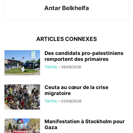
Antar Belkhelfa
ARTICLES CONNEXES
Des candidats pro-palestiniens
remportent des primaires
Yannis
-
06/08/2026
Ceuta au cœur de la crise
migratoire
Yannis
-
03/08/2026
Manifestation à Stockholm pour
Gaza