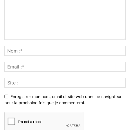
Enregistrer mon nom, email et site web dans ce navigateur
pour la prochaine fois que je commenterai.