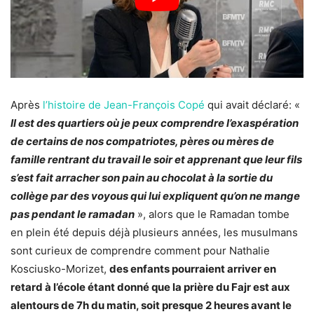
Après
l’histoire de Jean-François Copé
qui avait déclaré: «
Il est des quartiers où je peux comprendre l’exaspération
de certains de nos compatriotes, pères ou mères de
famille rentrant du travail le soir et apprenant que leur fils
s’est fait arracher son pain au chocolat à la sortie du
collège par des voyous qui lui expliquent qu’on ne mange
pas pendant le ramadan
», alors que le Ramadan tombe
en plein été depuis déjà plusieurs années, les musulmans
sont curieux de comprendre comment pour Nathalie
Kosciusko-Morizet,
des enfants pourraient arriver en
retard à l’école étant donné que la prière du Fajr est aux
alentours de 7h du matin, soit presque 2 heures avant le