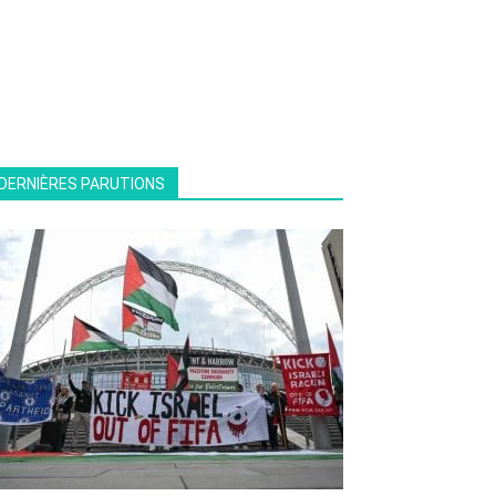
DERNIÈRES PARUTIONS