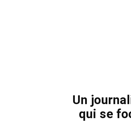
Un journal
qui se fo