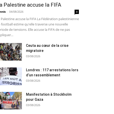
a Palestine accuse la FIFA
nnis
-
04/08/2026
0
 Palestine accuse la FIFA La Fédération palestinienne
 football estime qu'elle traverse une nouvelle
riode de tensions. Elle accuse la FIFA de ne pas
pliquer...
Ceuta au cœur de la crise
migratoire
03/08/2026
Londres : 117 arrestations lors
d’un rassemblement
03/08/2026
Manifestation à Stockholm
pour Gaza
03/08/2026