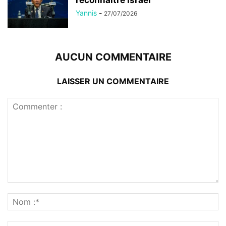
reconnaître Israël
Yannis
-
27/07/2026
AUCUN COMMENTAIRE
LAISSER UN COMMENTAIRE