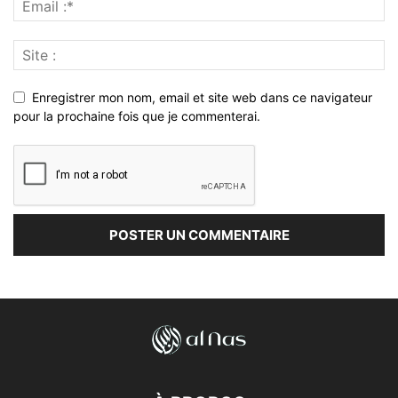
Enregistrer mon nom, email et site web dans ce navigateur
pour la prochaine fois que je commenterai.