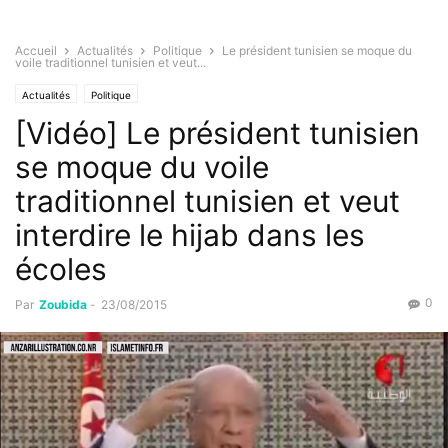
Accueil
Actualités
Politique
Le président tunisien se moque du
voile traditionnel tunisien et veut...
Actualités
Politique
[Vidéo] Le président tunisien
se moque du voile
traditionnel tunisien et veut
interdire le hijab dans les
écoles
0
Par
Zoubida
-
23/08/2015