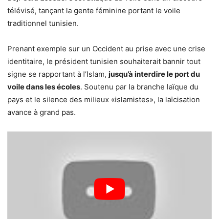
télévisé, tançant la gente féminine portant le voile
traditionnel tunisien.
Prenant exemple sur un Occident au prise avec une crise
identitaire, le président tunisien souhaiterait bannir tout
signe se rapportant à l’Islam,
jusqu’à interdire le port du
voile dans les écoles
. Soutenu par la branche laïque du
pays et le silence des milieux «islamistes», la laïcisation
avance à grand pas.