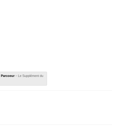
e Parcoeur
– Le Supplément du