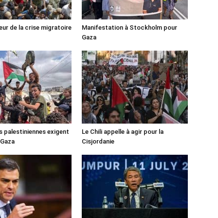
ur de la crise migratoire
Manifestation à Stockholm pour
Gaza
s palestiniennes exigent
Le Chili appelle à agir pour la
 Gaza
Cisjordanie