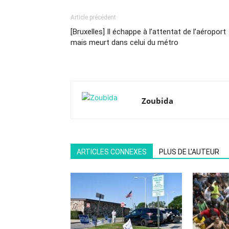
Article précédent
[Bruxelles] Il échappe à l’attentat de l’aéroport
mais meurt dans celui du métro
Zoubida
ARTICLES CONNEXES
PLUS DE L'AUTEUR