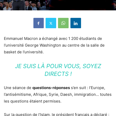
Emmanuel Macron a échangé avec 1 200 étudiants de
l’université George Washington au centre de la salle de
basket de l’université.
JE SUIS LÀ POUR VOUS, SOYEZ
DIRECTS !
Une séance de
questions-réponses
s’en suit : l’Europe,
l’antisémitisme, Afrique, Syrie, Daesh, immigration… toutes
les questions étaient permises.
Sur la question de l’Islam, le président français a déclaré :