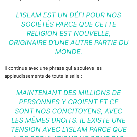
L’ISLAM EST UN DÉFI POUR NOS
SOCIÉTÉS PARCE QUE CETTE
RELIGION EST NOUVELLE,
ORIGINAIRE D’UNE AUTRE PARTIE DU
MONDE.
Il continue avec une phrase qui a soulevé les
applaudissements de toute la salle :
MAINTENANT DES MILLIONS DE
PERSONNES Y CROIENT ET CE
SONT NOS CONCITOYENS, AVEC
LES MÊMES DROITS. IL EXISTE UNE
TENSION AVEC L’ISLAM PARCE QUE