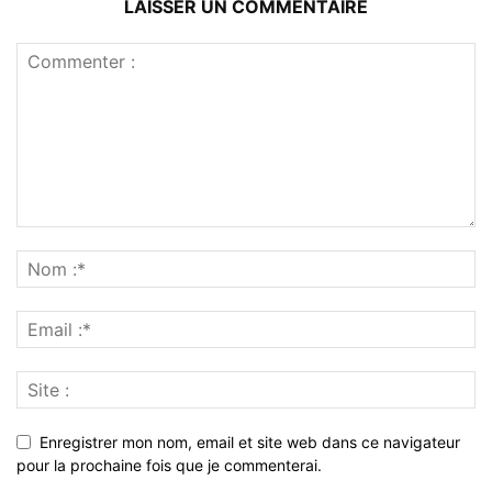
LAISSER UN COMMENTAIRE
Enregistrer mon nom, email et site web dans ce navigateur
pour la prochaine fois que je commenterai.