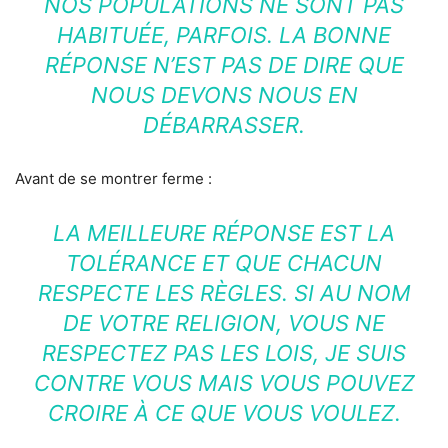
NOS POPULATIONS NE SONT PAS
HABITUÉE, PARFOIS. LA BONNE
RÉPONSE N’EST PAS DE DIRE QUE
NOUS DEVONS NOUS EN
DÉBARRASSER.
Avant de se montrer ferme :
LA MEILLEURE RÉPONSE EST LA
TOLÉRANCE ET QUE CHACUN
RESPECTE LES RÈGLES. SI AU NOM
DE VOTRE RELIGION, VOUS NE
RESPECTEZ PAS LES LOIS, JE SUIS
CONTRE VOUS MAIS VOUS POUVEZ
CROIRE À CE QUE VOUS VOULEZ.