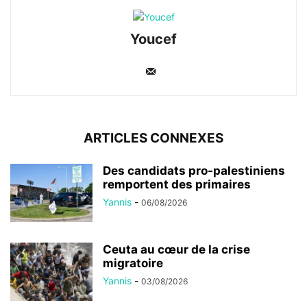
Youcef
ARTICLES CONNEXES
Des candidats pro-palestiniens
remportent des primaires
Yannis
-
06/08/2026
Ceuta au cœur de la crise
migratoire
Yannis
-
03/08/2026