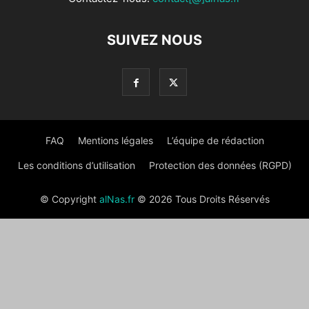
SUIVEZ NOUS
FAQ
Mentions légales
L’équipe de rédaction
Les conditions d’utilisation
Protection des données (RGPD)
© Copyright
alNas.fr
© 2026 Tous Droits Réservés