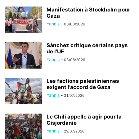
Manifestation à Stockholm pour
Gaza
Yannis
-
03/08/2026
Sánchez critique certains pays
de l’UE
Yannis
-
03/08/2026
Les factions palestiniennes
exigent l’accord de Gaza
Yannis
-
31/07/2026
Le Chili appelle à agir pour la
Cisjordanie
Yannis
-
29/07/2026