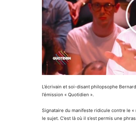
L’écrivain et soi-disant philopsophe Bernard
l’émission « Quotidien ».
Signataire du manifeste ridicule contre le « 
le sujet. C’est là où il s’est permis une phras