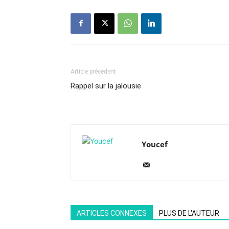
Article précédent
Rappel sur la jalousie
Youcef
ARTICLES CONNEXES
PLUS DE L'AUTEUR