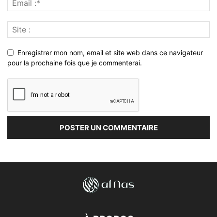
Enregistrer mon nom, email et site web dans ce navigateur
pour la prochaine fois que je commenterai.