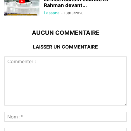
Rahman devant...
Lassana
-
13/03/2020
AUCUN COMMENTAIRE
LAISSER UN COMMENTAIRE