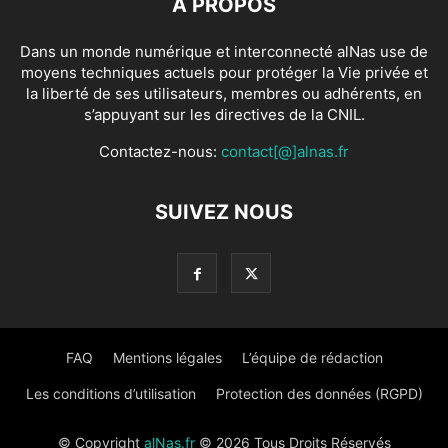
À PROPOS
Dans un monde numérique et interconnecté alNas use de
moyens techniques actuels pour protéger la Vie privée et
la liberté de ses utilisateurs, membres ou adhérents, en
s’appuyant sur les directives de la CNIL.
Contactez-nous:
contact[@]alnas.fr
SUIVEZ NOUS
FAQ
Mentions légales
L’équipe de rédaction
Les conditions d’utilisation
Protection des données (RGPD)
© Copyright
alNas.fr
© 2026 Tous Droits Réservés