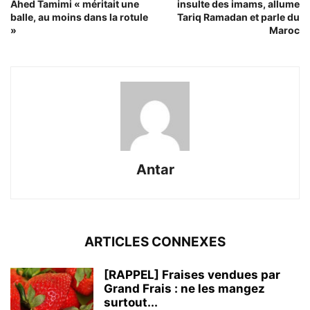
Ahed Tamimi « méritait une
insulte des imams, allume
balle, au moins dans la rotule
Tariq Ramadan et parle du
»
Maroc
Antar
ARTICLES CONNEXES
[RAPPEL] Fraises vendues par
Grand Frais : ne les mangez
surtout...