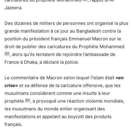
Jazeera.
Des dizaines de milliers de personnes ont organisé la plus
grande manifestation à ce jour au Bangladesh contre la
position du président français Emmanuel Macron sur le
droit de publier des caricatures du Prophète Mohammed
ﷺ, alors qu’ils tentaient de rejoindre l’ambassade de
France à Dhaka, a déclaré la police.
Le commentaire de Macron selon lequel l’islam était
«en
crise»
et sa défense de la caricature offensive, que les
musulmans considèrent comme une insulte à leur
prophète ﷺ, a provoqué une réaction violente mondiale,
les musulmans du monde entier organisant des
manifestations et appelant au boycott des produits
français.