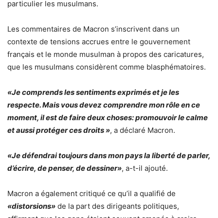
particulier les musulmans.
Les commentaires de Macron s’inscrivent dans un
contexte de tensions accrues entre le gouvernement
français et le monde musulman à propos des caricatures,
que les musulmans considèrent comme blasphématoires.
«Je comprends les sentiments exprimés et je les
respecte. Mais vous devez comprendre mon rôle en ce
moment, il est de faire deux choses: promouvoir le calme
et aussi protéger ces droits »
, a déclaré Macron.
«Je défendrai toujours dans mon pays la liberté de parler,
d’écrire, de penser, de dessiner»
, a-t-il ajouté.
Macron a également critiqué ce qu’il a qualifié de
«distorsions»
de la part des dirigeants politiques,