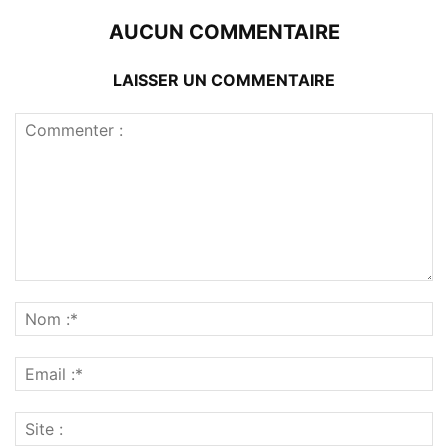
AUCUN COMMENTAIRE
LAISSER UN COMMENTAIRE