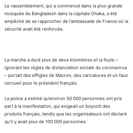
Le rassemblement, qui a commencé dans la plus grande
mosquée du Bangladesh dans la capitale Dhaka, a été
empêché de se rapprocher de l’ambassade de France où la
sécurité avait été renforcée.
La marche a duré plus de deux kilomètres et la foule –
ignorant les règles de distanciation sociale du coronavirus
– portait des effigies de Macron, des caricatures et un faux
cercueil pour le président français.
La police a estimé qu’environ 50 000 personnes ont pris
part à la manifestation, qui exigeait un boycott des
produits français, tandis que les organisateurs ont déclaré
qu’il y avait plus de 100 000 personnes.