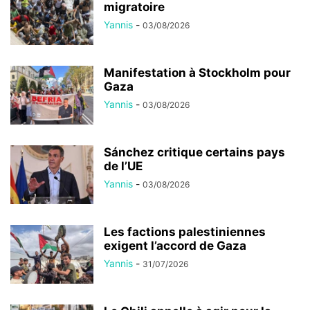
migratoire
Yannis
-
03/08/2026
Manifestation à Stockholm pour
Gaza
Yannis
-
03/08/2026
Sánchez critique certains pays
de l’UE
Yannis
-
03/08/2026
Les factions palestiniennes
exigent l’accord de Gaza
Yannis
-
31/07/2026