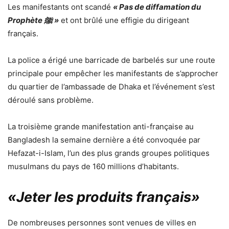
Les manifestants ont scandé
« Pas de diffamation du
Prophète ﷺ »
et ont brûlé une effigie du dirigeant
français.
La police a érigé une barricade de barbelés sur une route
principale pour empêcher les manifestants de s’approcher
du quartier de l’ambassade de Dhaka et l’événement s’est
déroulé sans problème.
La troisième grande manifestation anti-française au
Bangladesh la semaine dernière a été convoquée par
Hefazat-i-Islam, l’un des plus grands groupes politiques
musulmans du pays de 160 millions d’habitants.
«Jeter les produits français»
De nombreuses personnes sont venues de villes en