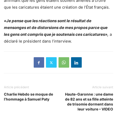
affirmant que les gens étaient souvent amenés à croire
que les caricatures étaient une création de l’État français.
«Je pense que les réactions sont le résultat de
mensonges et de distorsions de mes propos parce que
les gens ont compris que je soutenais ces caricatures»,
a
déclaré le président dans l’interview.
Article précédent
Article suivant
Charlie Hebdo se moque de
Haute-Garonne : une dame
l’hommage à Samuel Paty
de 82 ans et sa fille atteinte
de trisomie dorment dans
leur voiture – VIDEO