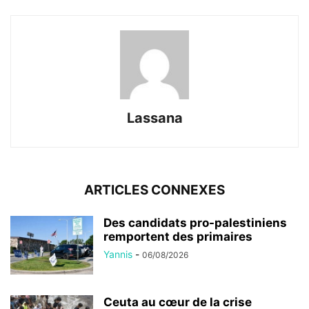
Lassana
ARTICLES CONNEXES
Des candidats pro-palestiniens
remportent des primaires
Yannis
-
06/08/2026
Ceuta au cœur de la crise