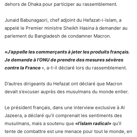
dehors de Dhaka pour participer au rassemblement.
Junaid Babunagaori, chef adjoint du Hefazat-i-Islam, a
appelé le Premier ministre Sheikh Hasina à demander au
parlement du Bangladesh de condamner Macron.
«J’appelle les commerçants à jeter les produits français.
Je demande à l’ONU de prendre des mesures sévères
contre la France
», a-t-il déclaré lors du rassemblement.
D’autres dirigeants du Hefazat ont déclaré que Macron
devait s’excuser auprès des musulmans du monde entier.
Le président français, dans une interview exclusive à Al
Jazeera, a déclaré qu’il comprenait les sentiments des
musulmans, mais a soutenu que
«l’islam radical»
qu’il
tente de combattre est une menace pour tout le monde, en