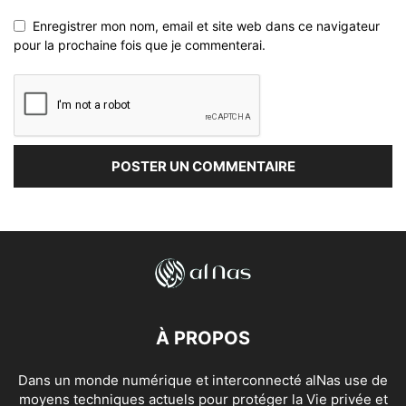
Enregistrer mon nom, email et site web dans ce navigateur
pour la prochaine fois que je commenterai.
À PROPOS
Dans un monde numérique et interconnecté alNas use de
moyens techniques actuels pour protéger la Vie privée et