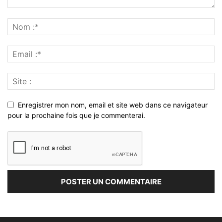
Enregistrer mon nom, email et site web dans ce navigateur
pour la prochaine fois que je commenterai.