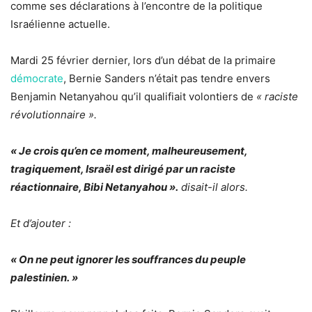
comme ses déclarations à l’encontre de la politique
Israélienne actuelle.
Mardi 25 février dernier, lors d’un débat de la primaire
démocrate
, Bernie Sanders n’était pas tendre envers
Benjamin Netanyahou qu’il qualifiait volontiers de
« raciste
révolutionnaire ».
« Je crois qu’en ce moment, malheureusement,
tragiquement, Israël est dirigé par un raciste
réactionnaire, Bibi Netanyahou ».
disait-il alors.
Et d’ajouter :
« On ne peut ignorer les souffrances du peuple
palestinien. »