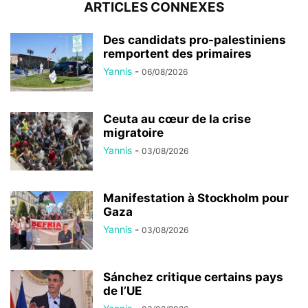
ARTICLES CONNEXES
Des candidats pro-palestiniens
remportent des primaires
Yannis
-
06/08/2026
Ceuta au cœur de la crise
migratoire
Yannis
-
03/08/2026
Manifestation à Stockholm pour
Gaza
Yannis
-
03/08/2026
Sánchez critique certains pays
de l’UE