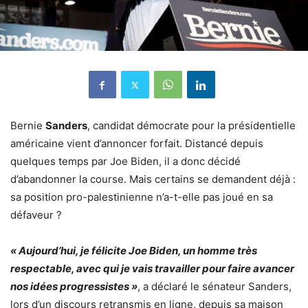
Bernie
Sanders
, candidat démocrate pour la présidentielle
américaine vient d’annoncer forfait. Distancé depuis
quelques temps par Joe Biden, il a donc décidé
d’abandonner la course. Mais certains se demandent déjà :
sa position pro-palestinienne n’a-t-elle pas joué en sa
défaveur ?
« Aujourd’hui, je félicite Joe Biden, un homme très
respectable, avec qui je vais travailler pour faire avancer
nos idées progressistes »
, a déclaré le sénateur Sanders,
lors d’un discours retransmis en ligne, depuis sa maison