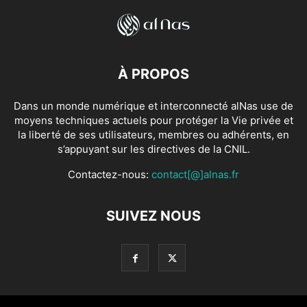
À PROPOS
Dans un monde numérique et interconnecté alNas use de
moyens techniques actuels pour protéger la Vie privée et
la liberté de ses utilisateurs, membres ou adhérents, en
s’appuyant sur les directives de la CNIL.
Contactez-nous:
contact[@]alnas.fr
SUIVEZ NOUS