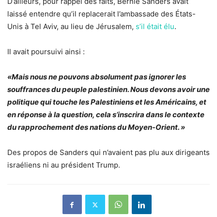
D’ailleurs, pour rappel des faits, Bernie Sanders avait
laissé entendre qu’il replacerait l’ambassade des États-
Unis à Tel Aviv, au lieu de Jérusalem,
s’il était élu
.
Il avait poursuivi ainsi :
«Mais nous ne pouvons absolument pas ignorer les
souffrances du peuple palestinien. Nous devons avoir une
politique qui touche les Palestiniens et les Américains, et
en réponse à la question, cela s’inscrira dans le contexte
du rapprochement des nations du Moyen-Orient. »
Des propos de Sanders qui n’avaient pas plu aux dirigeants
israéliens ni au président Trump.