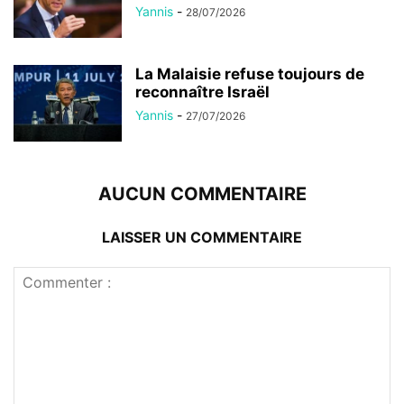
Yannis
-
28/07/2026
La Malaisie refuse toujours de
reconnaître Israël
Yannis
-
27/07/2026
AUCUN COMMENTAIRE
LAISSER UN COMMENTAIRE