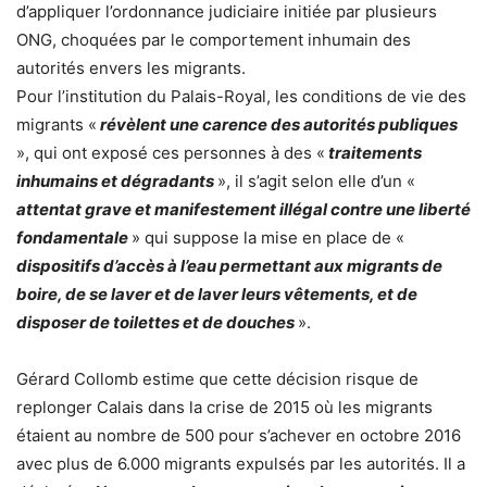
d’appliquer l’ordonnance judiciaire initiée par plusieurs
ONG, choquées par le comportement inhumain des
autorités envers les migrants.
Pour l’institution du Palais-Royal, les conditions de vie des
migrants «
révèlent une carence des autorités publiques
», qui ont exposé ces personnes à des «
traitements
inhumains et dégradants
», il s’agit selon elle d’un «
attentat grave et manifestement illégal contre une liberté
fondamentale
» qui suppose la mise en place de «
dispositifs d’accès à l’eau permettant aux migrants de
boire, de se laver et de laver leurs vêtements, et de
disposer de toilettes et de douches
».
Gérard Collomb estime que cette décision risque de
replonger Calais dans la crise de 2015 où les migrants
étaient au nombre de 500 pour s’achever en octobre 2016
avec plus de 6.000 migrants expulsés par les autorités. Il a