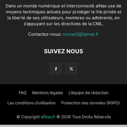
Dans un monde numérique et interconnecté alNas use de
moyens techniques actuels pour protéger la Vie privée et
la liberté de ses utilisateurs, membres ou adhérents, en
s’appuyant sur les directives de la CNIL.
Contactez-nous:
contact[@]alnas.fr
SUIVEZ NOUS
FAQ
Mentions légales
L’équipe de rédaction
Les conditions d’utilisation
Protection des données (RGPD)
© Copyright
alNas.fr
© 2026 Tous Droits Réservés