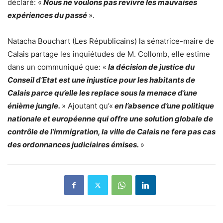
déclaré: «
Nous ne voulons pas revivre les mauvaises
expériences du passé
».
Natacha Bouchart (Les Républicains) la sénatrice-maire de
Calais partage les inquiétudes de M. Collomb, elle estime
dans un communiqué que: «
la décision de justice du
Conseil d’Etat est une injustice pour les habitants de
Calais parce qu’elle les replace sous la menace d’une
énième jungle.
» Ajoutant qu’«
en l’absence d’une politique
nationale et européenne qui offre une solution globale de
contrôle de l’immigration, la ville de Calais ne fera pas cas
des ordonnances judiciaires émises.
»