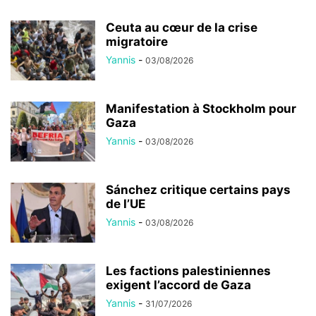
Ceuta au cœur de la crise
migratoire
Yannis
-
03/08/2026
Manifestation à Stockholm pour
Gaza
Yannis
-
03/08/2026
Sánchez critique certains pays
de l’UE
Yannis
-
03/08/2026
Les factions palestiniennes
exigent l’accord de Gaza
Yannis
-
31/07/2026