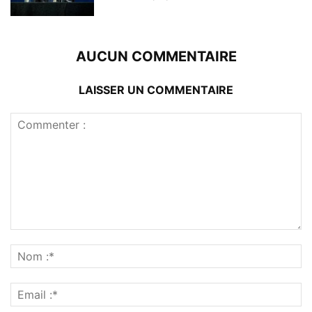
AUCUN COMMENTAIRE
LAISSER UN COMMENTAIRE