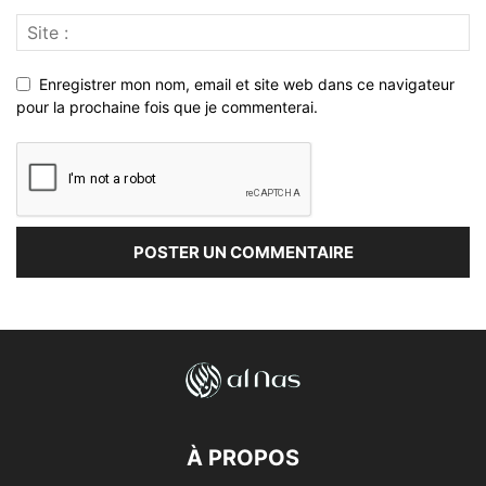
Enregistrer mon nom, email et site web dans ce navigateur
pour la prochaine fois que je commenterai.
À PROPOS