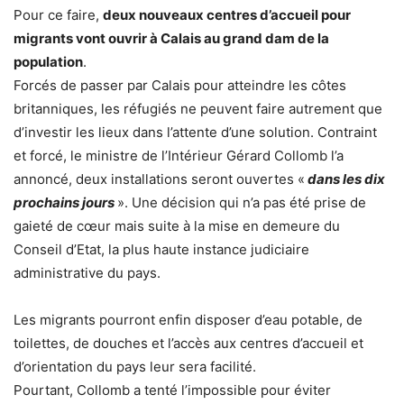
Pour ce faire,
deux nouveaux centres d’accueil pour
migrants vont ouvrir à Calais au grand dam de la
population
.
Forcés de passer par Calais pour atteindre les côtes
britanniques, les réfugiés ne peuvent faire autrement que
d’investir les lieux dans l’attente d’une solution. Contraint
et forcé, le ministre de l’Intérieur Gérard Collomb l’a
annoncé, deux installations seront ouvertes «
dans les dix
prochains jours
». Une décision qui n’a pas été prise de
gaieté de cœur mais suite à la mise en demeure du
Conseil d’Etat, la plus haute instance judiciaire
administrative du pays.
Les migrants pourront enfin disposer d’eau potable, de
toilettes, de douches et l’accès aux centres d’accueil et
d’orientation du pays leur sera facilité.
Pourtant, Collomb a tenté l’impossible pour éviter