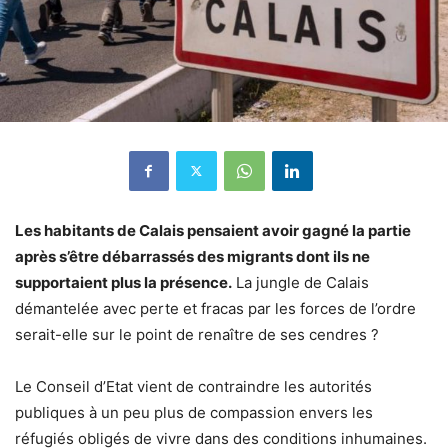
Les habitants de Calais pensaient avoir gagné la partie
après s’être débarrassés des migrants dont ils ne
supportaient plus la présence.
La jungle de Calais
démantelée avec perte et fracas par les forces de l’ordre
serait-elle sur le point de renaître de ses cendres ?
Le Conseil d’Etat vient de contraindre les autorités
publiques à un peu plus de compassion envers les
réfugiés obligés de vivre dans des conditions inhumaines.