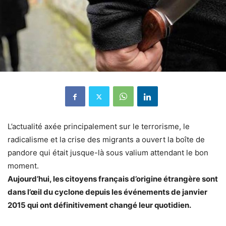
L’actualité axée principalement sur le terrorisme, le
radicalisme et la crise des migrants a ouvert la boîte de
pandore qui était jusque-là sous valium attendant le bon
moment.
Aujourd’hui, les citoyens français d’origine étrangère sont
dans l’œil du cyclone depuis les événements de janvier
2015 qui ont définitivement changé leur quotidien.