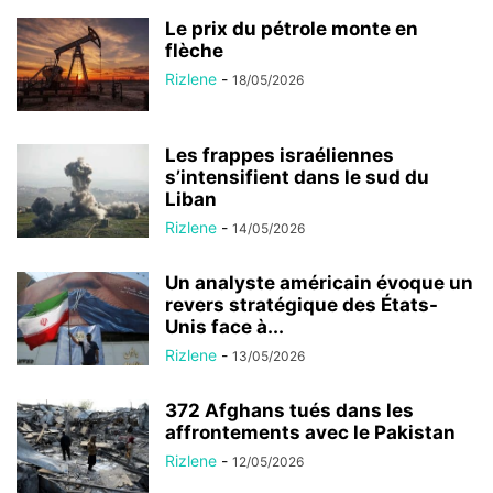
Le prix du pétrole monte en
flèche
Rizlene
-
18/05/2026
Les frappes israéliennes
s’intensifient dans le sud du
Liban
Rizlene
-
14/05/2026
Un analyste américain évoque un
revers stratégique des États-
Unis face à...
Rizlene
-
13/05/2026
372 Afghans tués dans les
affrontements avec le Pakistan
Rizlene
-
12/05/2026