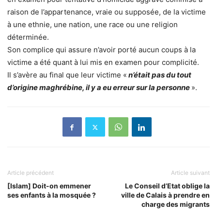
raison de l’appartenance, vraie ou supposée, de la victime
à une ethnie, une nation, une race ou une religion
déterminée.
Son complice qui assure n’avoir porté aucun coups à la
victime a été quant à lui mis en examen pour complicité.
Il s’avère au final que leur victime «
n’était pas du tout
d’origine maghrébine, il y a eu erreur sur la personne
».
Article précédent
Article suivant
[Islam] Doit-on emmener
Le Conseil d’Etat oblige la
ses enfants à la mosquée ?
ville de Calais à prendre en
charge des migrants