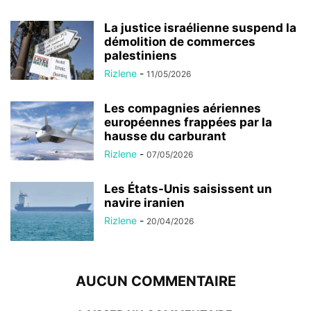
La justice israélienne suspend la
démolition de commerces
palestiniens
Rizlene
-
11/05/2026
Les compagnies aériennes
européennes frappées par la
hausse du carburant
Rizlene
-
07/05/2026
Les États-Unis saisissent un
navire iranien
Rizlene
-
20/04/2026
AUCUN COMMENTAIRE