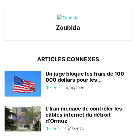
Zoubida
ARTICLES CONNEXES
Un juge bloque les frais de 100
000 dollars pour les...
Rizlene
-
10/06/2026
L’Iran menace de contrôler les
câbles internet du détroit
d’Ormuz
Rizlene
-
21/05/2026