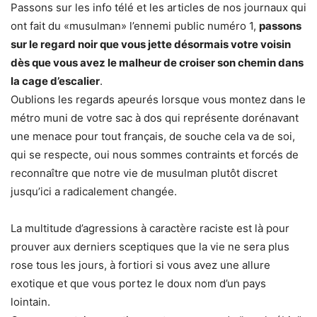
Passons sur les info télé et les articles de nos journaux qui
ont fait du «musulman» l’ennemi public numéro 1,
passons
sur le regard noir que vous jette désormais votre voisin
dès que vous avez le malheur de croiser son chemin dans
la cage d’escalier
.
Oublions les regards apeurés lorsque vous montez dans le
métro muni de votre sac à dos qui représente dorénavant
une menace pour tout français, de souche cela va de soi,
qui se respecte, oui nous sommes contraints et forcés de
reconnaître que notre vie de musulman plutôt discret
jusqu’ici a radicalement changée.
La multitude d’agressions à caractère raciste est là pour
prouver aux derniers sceptiques que la vie ne sera plus
rose tous les jours, à fortiori si vous avez une allure
exotique et que vous portez le doux nom d’un pays
lointain.