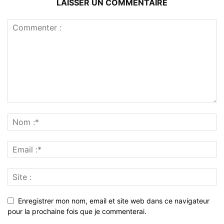
LAISSER UN COMMENTAIRE
Enregistrer mon nom, email et site web dans ce navigateur
pour la prochaine fois que je commenterai.