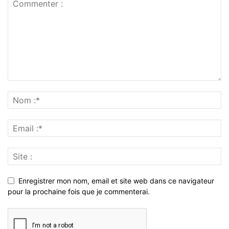
Enregistrer mon nom, email et site web dans ce navigateur
pour la prochaine fois que je commenterai.