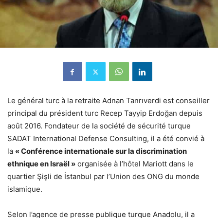
Le général turc à la retraite Adnan Tanrıverdi est conseiller
principal du président turc Recep Tayyip Erdoğan depuis
août 2016. Fondateur de la société de sécurité turque
SADAT International Defense Consulting, il a été convié à
la
« Conférence internationale sur la discrimination
ethnique en Israël »
organisée à l’hôtel Mariott dans le
quartier Şişli de İstanbul par l’Union des ONG du monde
islamique.
Selon l’agence de presse publique turque Anadolu, il a