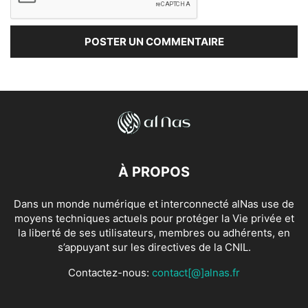
À PROPOS
Dans un monde numérique et interconnecté alNas use de
moyens techniques actuels pour protéger la Vie privée et
la liberté de ses utilisateurs, membres ou adhérents, en
s’appuyant sur les directives de la CNIL.
Contactez-nous:
contact[@]alnas.fr