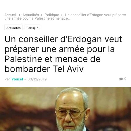
Accueil
Actualités
Politique
Un conseiller d’Erdogan veut préparer
une armée pour la Palestine et menace...
Actualités
Politique
Un conseiller d’Erdogan veut
préparer une armée pour la
Palestine et menace de
bombarder Tel Aviv
0
Par
Youcef
-
03/12/2019