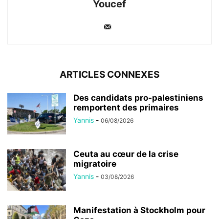
Youcef
ARTICLES CONNEXES
Des candidats pro-palestiniens
remportent des primaires
Yannis
-
06/08/2026
Ceuta au cœur de la crise
migratoire
Yannis
-
03/08/2026
Manifestation à Stockholm pour