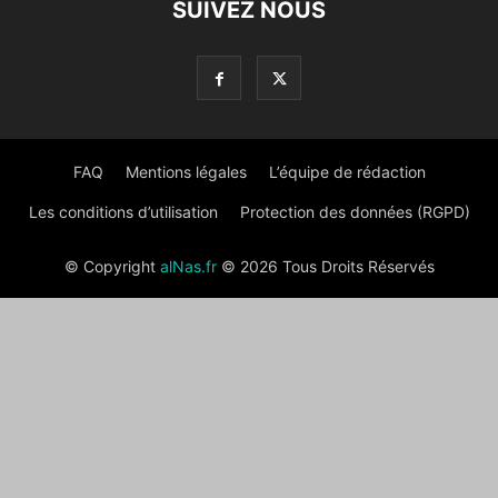
SUIVEZ NOUS
FAQ
Mentions légales
L’équipe de rédaction
Les conditions d’utilisation
Protection des données (RGPD)
© Copyright
alNas.fr
© 2026 Tous Droits Réservés