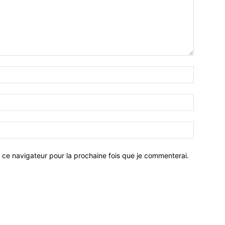
 ce navigateur pour la prochaine fois que je commenterai.