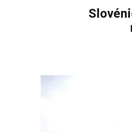
Slovéni