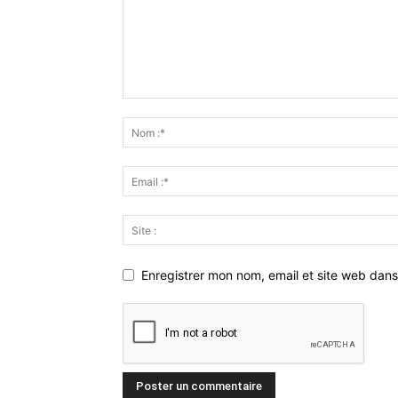
Enregistrer mon nom, email et site web dans