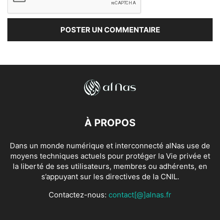
À PROPOS
Dans un monde numérique et interconnecté alNas use de
moyens techniques actuels pour protéger la Vie privée et
la liberté de ses utilisateurs, membres ou adhérents, en
s’appuyant sur les directives de la CNIL.
Contactez-nous:
contact[@]alnas.fr