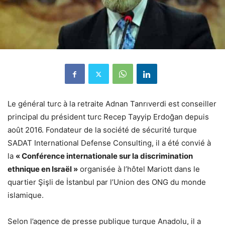
Le général turc à la retraite Adnan Tanrıverdi est conseiller
principal du président turc Recep Tayyip Erdoğan depuis
août 2016. Fondateur de la société de sécurité turque
SADAT International Defense Consulting, il a été convié à
la
« Conférence internationale sur la discrimination
ethnique en Israël »
organisée à l’hôtel Mariott dans le
quartier Şişli de İstanbul par l’Union des ONG du monde
islamique.
Selon l’agence de presse publique turque Anadolu, il a