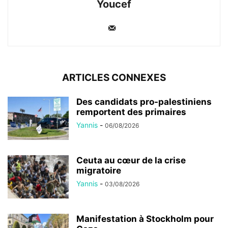
Youcef
ARTICLES CONNEXES
Des candidats pro-palestiniens
remportent des primaires
Yannis
-
06/08/2026
Ceuta au cœur de la crise
migratoire
Yannis
-
03/08/2026
Manifestation à Stockholm pour