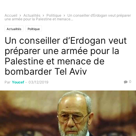
Accueil
Actualités
Politique
Un conseiller d’Erdogan veut préparer
une armée pour la Palestine et menace...
Actualités
Politique
Un conseiller d’Erdogan veut
préparer une armée pour la
Palestine et menace de
bombarder Tel Aviv
0
Par
Youcef
-
03/12/2019