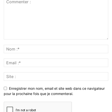
Enregistrer mon nom, email et site web dans ce navigateur
pour la prochaine fois que je commenterai.