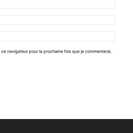
 ce navigateur pour la prochaine fois que je commenterai.