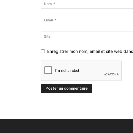
Enregistrer mon nom, email et site web dans