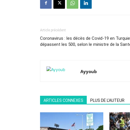
Article précédent
Coronavirus : les décès de Covid-19 en Turquie
dépassent les 500, selon le ministre de la Sant
Ayyoub
ARTICLES CONNEXES
PLUS DE L'AUTEUR