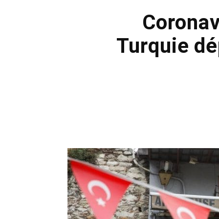
Coronav
Turquie dé