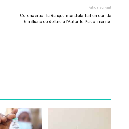
Article suivant
Coronavirus : la Banque mondiale fait un don de
6 millions de dollars à l’Autorité Palestinienne