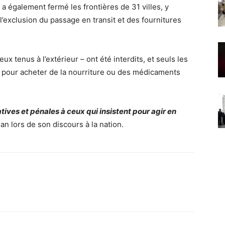
l a également fermé les frontières de 31 villes, y
 l’exclusion du passage en transit et des fournitures
 tenus à l’extérieur – ont été interdits, et seuls les
e pour acheter de la nourriture ou des médicaments
ives et pénales à ceux qui insistent pour agir en
an lors de son discours à la nation.