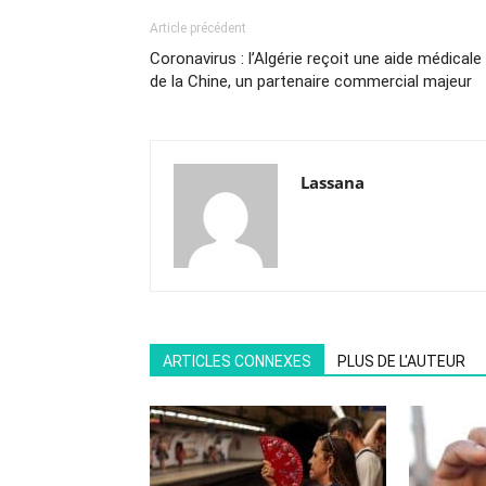
Article précédent
Coronavirus : l’Algérie reçoit une aide médicale
de la Chine, un partenaire commercial majeur
Lassana
ARTICLES CONNEXES
PLUS DE L'AUTEUR