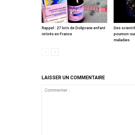
Rappel : 27 lots de Doliprane enfant
Des scienti
retirés en France
poumon-sur-
maladies
LAISSER UN COMMENTAIRE