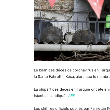
Le bilan des décès de coronavirus en Turqu
la Santé Fahrettin Koca, alors que le nombre
La plupart des décès en Turquie ont été en
Istanbul, a indiqué l’
AFP
.
Les chiffres officiels publiés par Fahrettin