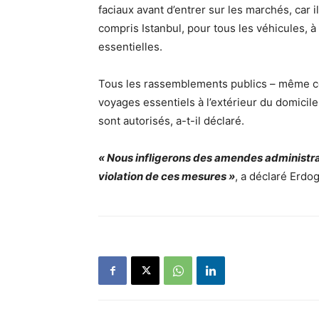
faciaux avant d’entrer sur les marchés, car i
compris Istanbul, pour tous les véhicules, à
essentielles.
Tous les rassemblements publics – même ceux
voyages essentiels à l’extérieur du domicil
sont autorisés, a-t-il déclaré.
« Nous infligerons des amendes administrat
violation de ces mesures »
, a déclaré Erdog