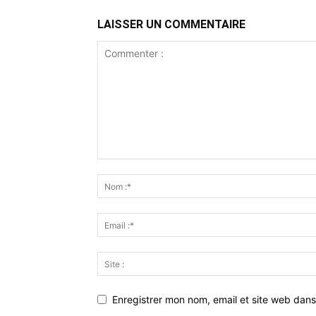
LAISSER UN COMMENTAIRE
Enregistrer mon nom, email et site web dans