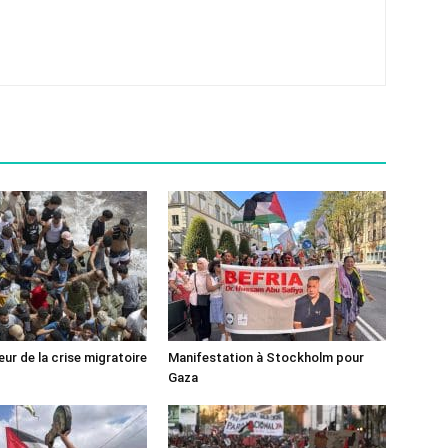
ur de la crise migratoire
Manifestation à Stockholm pour
Gaza