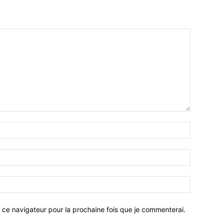
 ce navigateur pour la prochaine fois que je commenterai.