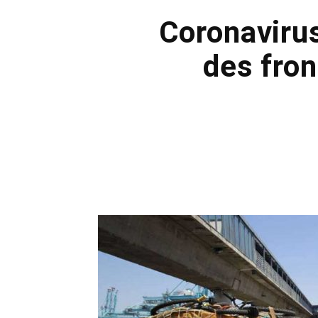
Coronavirus
des fron