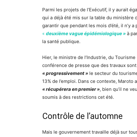
Parmi les projets de l’Exécutif, il y aurait 
qui a déjà été mis sur la table du ministère 
garantir que pendant les mois d’été, il n’y 
«
deuxième vague épidémiologique »
à pa
la santé publique.
Hier, le ministre de l’Industrie, du Touris
conférence de presse que des travaux sont
« progressivement »
le secteur du tourisme
13% de l’emploi. Dans ce contexte, Maroto a
« récupérera en premier »
, bien qu’il ne v
soumis à des restrictions cet été.
Contrôle de l’automne
Mais le gouvernement travaille déjà sur tou