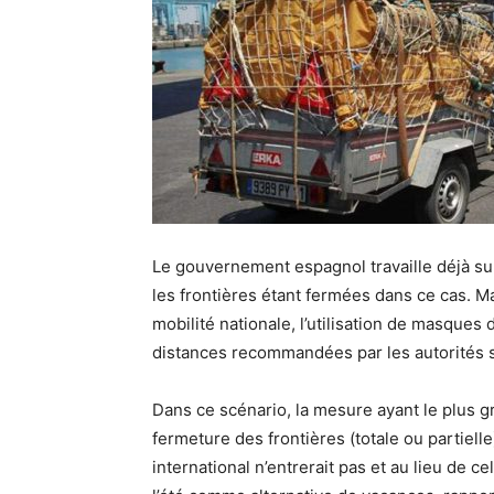
Le gouvernement espagnol travaille déjà sur
les frontières étant fermées dans ce cas. M
mobilité nationale, l’utilisation de masques 
distances recommandées par les autorités s
Dans ce scénario, la mesure ayant le plus gr
fermeture des frontières (totale ou partielle
international n’entrerait pas et au lieu de c