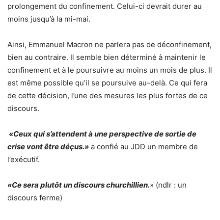
prolongement du confinement. Celui-ci devrait durer au
moins jusqu’à la mi-mai.
Ainsi, Emmanuel Macron ne parlera pas de déconfinement,
bien au contraire. Il semble bien déterminé à maintenir le
confinement et à le poursuivre au moins un mois de plus. Il
est même possible qu’il se poursuive au-delà. Ce qui fera
de cette décision, l’une des mesures les plus fortes de ce
discours.
«Ceux qui s’attendent à une perspective de sortie de
crise vont être déçus.»
a confié au JDD un membre de
l’exécutif.
«Ce sera plutôt un discours churchillien.
» (ndlr : un
discours ferme)