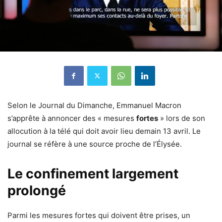
Selon le Journal du Dimanche, Emmanuel Macron
s’apprête à annoncer des « mesures
fortes
» lors de son
allocution à la télé qui doit avoir lieu demain 13 avril. Le
journal se réfère à une source proche de l’Élysée.
Le confinement largement
prolongé
Parmi les mesures fortes qui doivent être prises, un