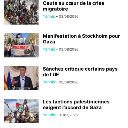
Ceuta au cœur de la crise
migratoire
Yannis
-
03/08/2026
Manifestation à Stockholm pour
Gaza
Yannis
-
03/08/2026
Sánchez critique certains pays
de l’UE
Yannis
-
03/08/2026
Les factions palestiniennes
exigent l’accord de Gaza
Yannis
-
31/07/2026