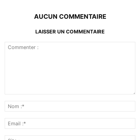
AUCUN COMMENTAIRE
LAISSER UN COMMENTAIRE