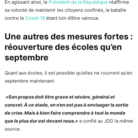
En agissant ainsi, le
Président de la République
réaffirme
sa volonté de maintenir les citoyens confinés, la bataille
contre le
Covid-19
étant loin d’être vaincue.
Une autres des mesures fortes :
réouverture des écoles qu’en
septembre
Quant aux écoles, il est possible qu’elles ne rouvrent qu’en
septembre maintenant.
«Son propos doit être grave et sévère, général et
concret. À ce stade, on n’en est pas à envisager la sortie
de crise. Mais à bien faire comprendre à tout le monde
que le plus dur est devant nous.»
a confié au JDD la même
source.