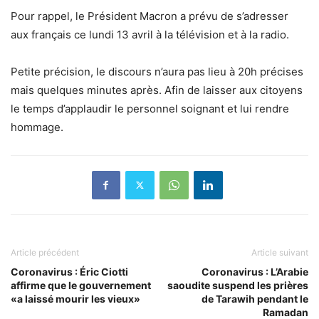
Pour rappel, le Président Macron a prévu de s’adresser
aux français ce lundi 13 avril à la télévision et à la radio.
Petite précision, le discours n’aura pas lieu à 20h précises
mais quelques minutes après. Afin de laisser aux citoyens
le temps d’applaudir le personnel soignant et lui rendre
hommage.
Article précédent
Article suivant
Coronavirus : Éric Ciotti
Coronavirus : L’Arabie
affirme que le gouvernement
saoudite suspend les prières
«a laissé mourir les vieux»
de Tarawih pendant le
Ramadan