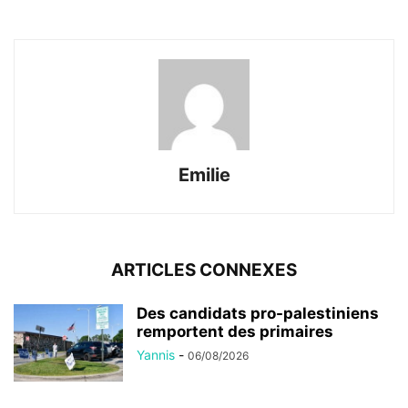
Emilie
ARTICLES CONNEXES
Des candidats pro-palestiniens
remportent des primaires
Yannis
-
06/08/2026