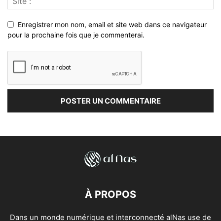
Enregistrer mon nom, email et site web dans ce navigateur
pour la prochaine fois que je commenterai.
À PROPOS
Dans un monde numérique et interconnecté alNas use de