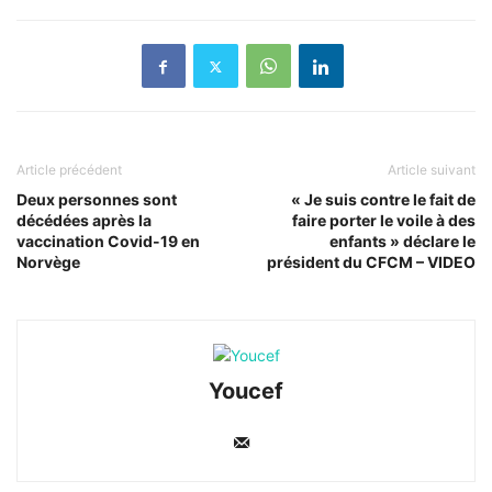
Article précédent
Article suivant
Deux personnes sont
« Je suis contre le fait de
décédées après la
faire porter le voile à des
vaccination Covid-19 en
enfants » déclare le
Norvège
président du CFCM – VIDEO
Youcef