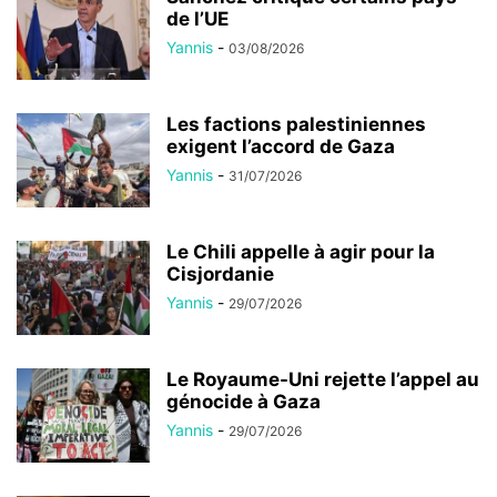
de l’UE
Yannis
-
03/08/2026
Les factions palestiniennes
exigent l’accord de Gaza
Yannis
-
31/07/2026
Le Chili appelle à agir pour la
Cisjordanie
Yannis
-
29/07/2026
Le Royaume-Uni rejette l’appel au
génocide à Gaza
Yannis
-
29/07/2026