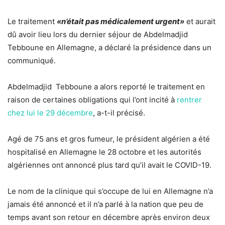
Le traitement
«n’était pas médicalement urgent»
et aurait
dû avoir lieu lors du dernier séjour de Abdelmadjid
Tebboune en Allemagne, a déclaré la présidence dans un
communiqué.
Abdelmadjid Tebboune a alors reporté le traitement en
raison de certaines obligations qui l’ont incité à
rentrer
chez lui le 29 décembre
, a-t-il précisé.
Agé de 75 ans et gros fumeur, le président algérien a été
hospitalisé en Allemagne le 28 octobre et les autorités
algériennes ont annoncé plus tard qu’il avait le COVID-19.
Le nom de la clinique qui s’occupe de lui en Allemagne n’a
jamais été annoncé et il n’a parlé à la nation que peu de
temps avant son retour en décembre après environ deux