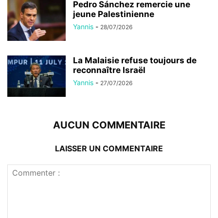
Pedro Sánchez remercie une
jeune Palestinienne
Yannis
-
28/07/2026
La Malaisie refuse toujours de
reconnaître Israël
Yannis
-
27/07/2026
AUCUN COMMENTAIRE
LAISSER UN COMMENTAIRE