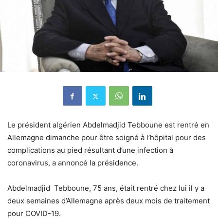
Le président algérien Abdelmadjid Tebboune est rentré en
Allemagne dimanche pour être soigné à l’hôpital pour des
complications au pied résultant d’une infection à
coronavirus, a annoncé la présidence.
Abdelmadjid Tebboune, 75 ans, était rentré chez lui il y a
deux semaines d’Allemagne après deux mois de traitement
pour COVID-19.