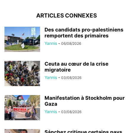
ARTICLES CONNEXES
Des candidats pro-palestiniens
remportent des primaires
Yannis
-
06/08/2026
Ceuta au cœur de la crise
migratoire
Yannis
-
03/08/2026
Manifestation à Stockholm pour
Gaza
Yannis
-
03/08/2026
Sánchez critique certains pays