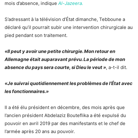
mois d’absence, indique
Al-Jazeera.
S’adressant à la télévision d’État dimanche, Tebboune a
déclaré qu’il pourrait subir une intervention chirurgicale au
pied pendant son traitement.
«Il peut y avoir une petite chirurgie. Mon retour en
Allemagne était auparavant prévu. La période de mon
absence du pays sera courte, si Dieu le veut »
, a-t-il dit.
«Je suivrai quotidiennement les problèmes de l’État avec
les fonctionnaires.»
Il a été élu président en décembre, des mois après que
l’ancien président Abdelaziz Bouteflika a été expulsé du
pouvoir en avril 2019 par des manifestants et le chef de
l’armée après 20 ans au pouvoir.