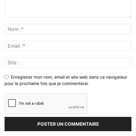
Enregistrer mon nom, email et site web dans ce navigateur
pour la prochaine fois que je commenterai.