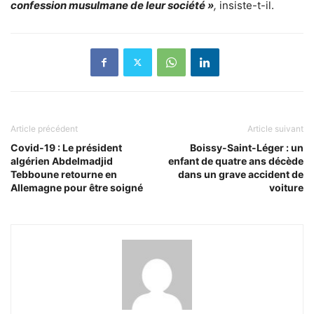
confession musulmane de leur société »
,
insiste-t-il.
Article précédent
Article suivant
Covid-19 : Le président
Boissy-Saint-Léger : un
algérien Abdelmadjid
enfant de quatre ans décède
Tebboune retourne en
dans un grave accident de
Allemagne pour être soigné
voiture