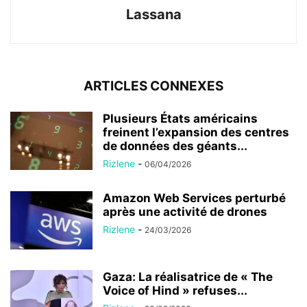
Lassana
ARTICLES CONNEXES
Plusieurs États américains
freinent l’expansion des centres
de données des géants...
Rizlene
-
06/04/2026
Amazon Web Services perturbé
après une activité de drones
Rizlene
-
24/03/2026
Gaza: La réalisatrice de « The
Voice of Hind » refuses...