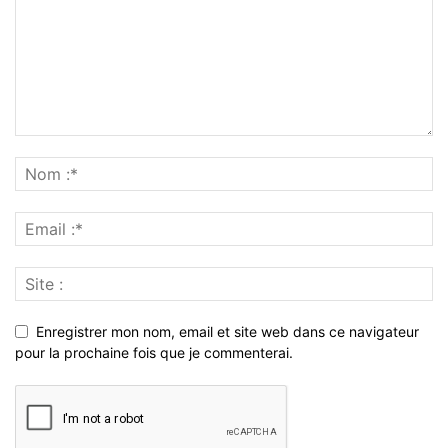
Enregistrer mon nom, email et site web dans ce navigateur
pour la prochaine fois que je commenterai.