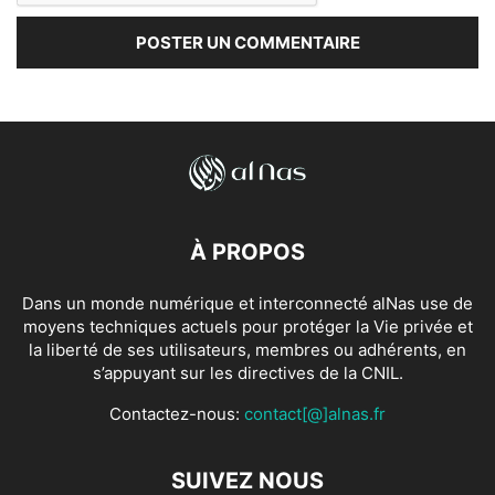
À PROPOS
Dans un monde numérique et interconnecté alNas use de
moyens techniques actuels pour protéger la Vie privée et
la liberté de ses utilisateurs, membres ou adhérents, en
s’appuyant sur les directives de la CNIL.
Contactez-nous:
contact[@]alnas.fr
SUIVEZ NOUS