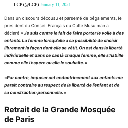
— LCP (@LCP)
January 11, 2021
Dans un discours décousu et parsemé de bégaiements, le
président du Conseil Français du Culte Musulman a
déclaré
« Je suis contre le fait de faire porter le voile à des
enfants. La femme lorsqu’elle a sa possibilité de choisir
librement la façon dont elle se vêtit. On est dans la liberté
individuelle et dans ce cas là chaque femme, elle s’habille
comme elle l’espère ou elle le souhaite. »
«Par contre, imposer cet endoctrinement aux enfants me
parait contraire au respect de la liberté de l’enfant et de
sa construction personnelle. »
Retrait de la Grande Mosquée
de Paris