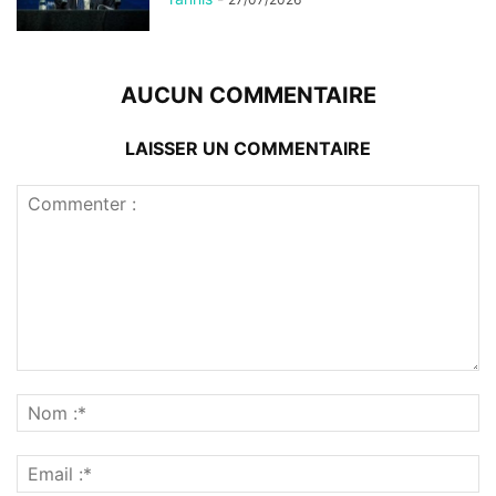
AUCUN COMMENTAIRE
LAISSER UN COMMENTAIRE