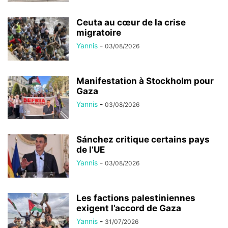
Ceuta au cœur de la crise
migratoire
Yannis
-
03/08/2026
Manifestation à Stockholm pour
Gaza
Yannis
-
03/08/2026
Sánchez critique certains pays
de l’UE
Yannis
-
03/08/2026
Les factions palestiniennes
exigent l’accord de Gaza
Yannis
-
31/07/2026