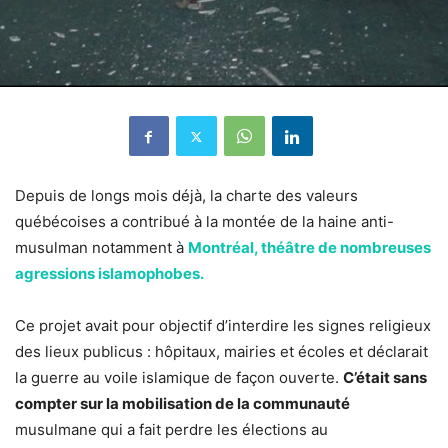
Depuis de longs mois déjà, la charte des valeurs
québécoises a contribué à la montée de la haine anti-
musulman notamment à
Montréal, théâtre de nombreuses
agressions islamophobes.
Ce projet avait pour objectif d’interdire les signes religieux
des lieux publicus : hôpitaux, mairies et écoles et déclarait
la guerre au voile islamique de façon ouverte.
C’était sans
compter sur la mobilisation de la communauté
musulmane qui a fait perdre les élections au