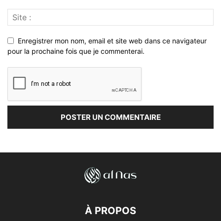
Enregistrer mon nom, email et site web dans ce navigateur
pour la prochaine fois que je commenterai.
À PROPOS