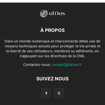
À PROPOS
Dans un monde numérique et interconnecté alNas use de
moyens techniques actuels pour protéger la Vie privée et
la liberté de ses utilisateurs, membres ou adhérents, en
s’appuyant sur les directives de la CNIL.
Contactez-nous:
contact[@]alnas.fr
SUIVEZ NOUS