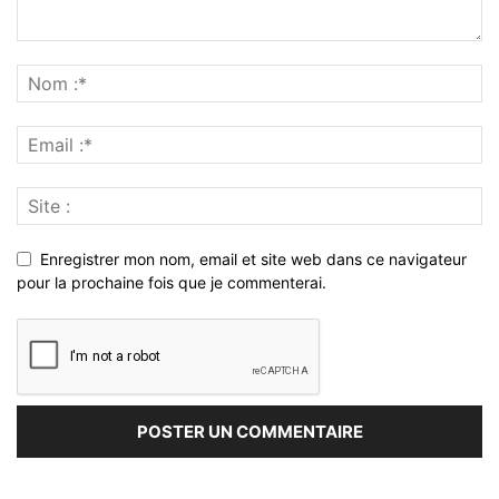
Enregistrer mon nom, email et site web dans ce navigateur
pour la prochaine fois que je commenterai.