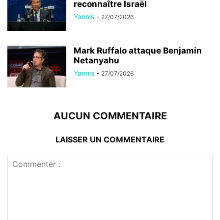
reconnaître Israël
Yannis
-
27/07/2026
Mark Ruffalo attaque Benjamin
Netanyahu
Yannis
-
27/07/2026
AUCUN COMMENTAIRE
LAISSER UN COMMENTAIRE