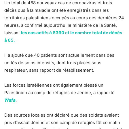
Un total de 468 nouveaux cas de coronavirus et trois
décès dus à la maladie ont été enregistrés dans les
territoires palestiniens occupés au cours des dernières 24
heures, a confirmé aujourd’hui le ministère de la Santé,
laissant
les cas actifs à 8360 et le nombre total de décès
à 65.
Il a ajouté que 40 patients sont actuellement dans des
unités de soins intensifs, dont trois placés sous
respirateur, sans rapport de rétablissement.
Les forces israéliennes ont également blessé un
Palestinien au camp de réfugiés de Jénine, a rapporté
Wafa
.
Des sources locales ont déclaré que des soldats avaient
pris d’assaut Jénine et son camp de réfugiés tôt ce matin