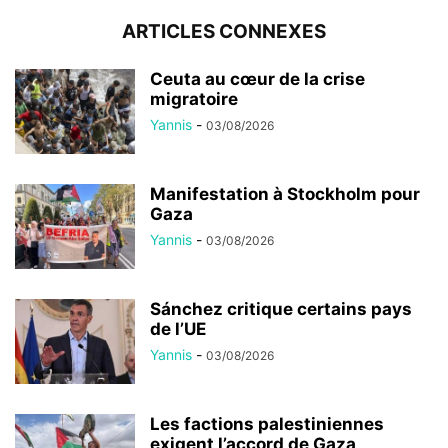
ARTICLES CONNEXES
Ceuta au cœur de la crise
migratoire
Yannis
-
03/08/2026
Manifestation à Stockholm pour
Gaza
Yannis
-
03/08/2026
Sánchez critique certains pays
de l’UE
Yannis
-
03/08/2026
Les factions palestiniennes
exigent l’accord de Gaza