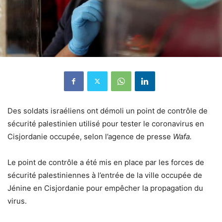
Des soldats israéliens ont démoli un point de contrôle de
sécurité palestinien utilisé pour tester le coronavirus en
Cisjordanie occupée, selon l’agence de presse
Wafa.
Le point de contrôle a été mis en place par les forces de
sécurité palestiniennes à l’entrée de la ville occupée de
Jénine en Cisjordanie pour empêcher la propagation du
virus.