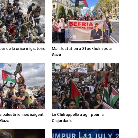
ur de la crise migratoire
Manifestation à Stockholm pour
Gaza
s palestiniennes exigent
Le Chili appelle à agir pour la
 Gaza
Cisjordanie