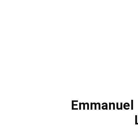
Emmanuel M