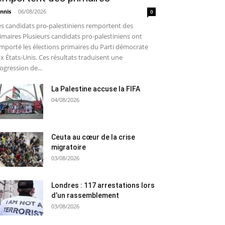
nnis
-
06/08/2026
0
s candidats pro-palestiniens remportent des
imaires Plusieurs candidats pro-palestiniens ont
mporté les élections primaires du Parti démocrate
x États-Unis. Ces résultats traduisent une
ogression de...
La Palestine accuse la FIFA
04/08/2026
Ceuta au cœur de la crise
migratoire
03/08/2026
Londres : 117 arrestations lors
d’un rassemblement
03/08/2026