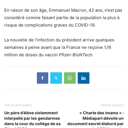
En raison de son âge, Emmanuel Macron, 42 ans, n’est pas
considéré comme faisant partie de la population la plus à
risque de complications graves du COVID-19.
La nouvelle de l’infection du président arrive quelques
semaines à peine avant que la France ne reçoive 1,16
million de doses du vaccin
Pfizer-BioNTech.
Article précédent
Article suivant
Un père d’élève violemment
« Charte des imams » :
interpellé par les gendarmes
Médiapart dévoile un
dans la cour du collège de sa
document secret élaboré par