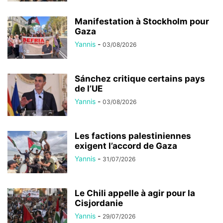
Manifestation à Stockholm pour
Gaza
Yannis
-
03/08/2026
Sánchez critique certains pays
de l’UE
Yannis
-
03/08/2026
Les factions palestiniennes
exigent l’accord de Gaza
Yannis
-
31/07/2026
Le Chili appelle à agir pour la
Cisjordanie
Yannis
-
29/07/2026