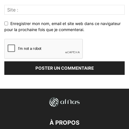
Enregistrer mon nom, email et site web dans ce navigateur
pour la prochaine fois que je commenterai.
À PROPOS