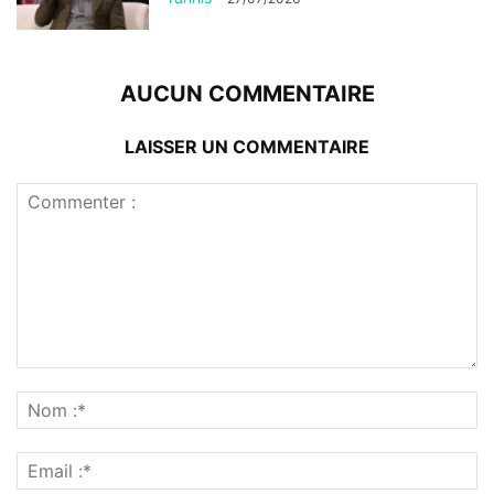
AUCUN COMMENTAIRE
LAISSER UN COMMENTAIRE