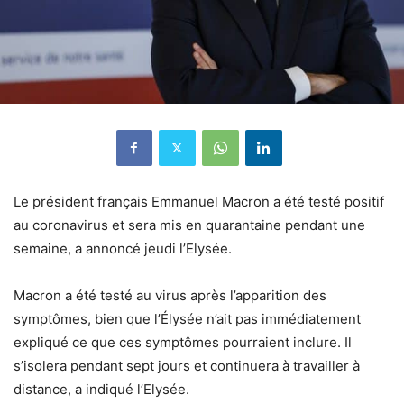
Le président français Emmanuel Macron a été testé positif
au coronavirus et sera mis en quarantaine pendant une
semaine, a annoncé jeudi l’Elysée.
Macron a été testé au virus après l’apparition des
symptômes, bien que l’Élysée n’ait pas immédiatement
expliqué ce que ces symptômes pourraient inclure. Il
s’isolera pendant sept jours et continuera à travailler à
distance, a indiqué l’Elysée.