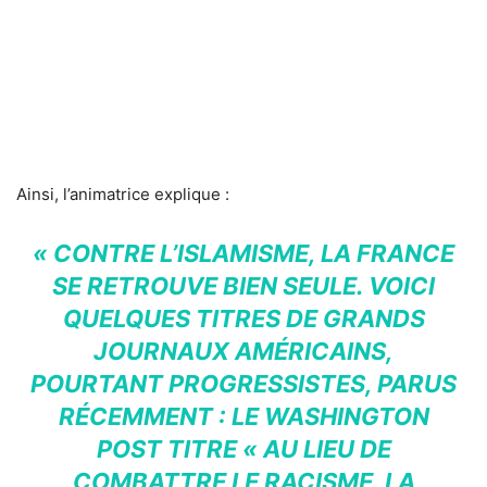
Ainsi, l’animatrice explique :
« CONTRE L’ISLAMISME, LA FRANCE
SE RETROUVE BIEN SEULE. VOICI
QUELQUES TITRES DE GRANDS
JOURNAUX AMÉRICAINS,
POURTANT PROGRESSISTES, PARUS
RÉCEMMENT : LE WASHINGTON
POST TITRE « AU LIEU DE
COMBATTRE LE RACISME, LA