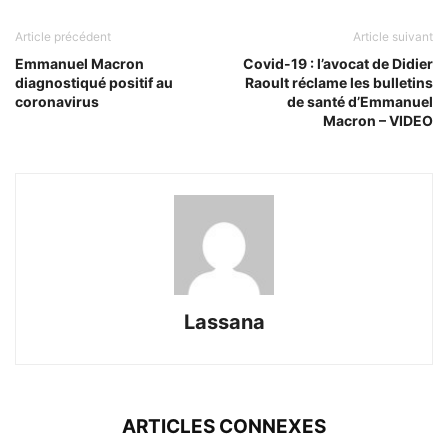
Article précédent
Article suivant
Emmanuel Macron
Covid-19 : l’avocat de Didier
diagnostiqué positif au
Raoult réclame les bulletins
coronavirus
de santé d’Emmanuel
Macron – VIDEO
Lassana
ARTICLES CONNEXES