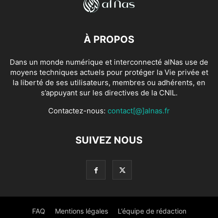
À PROPOS
Dans un monde numérique et interconnecté alNas use de
moyens techniques actuels pour protéger la Vie privée et
la liberté de ses utilisateurs, membres ou adhérents, en
s’appuyant sur les directives de la CNIL.
Contactez-nous:
contact[@]alnas.fr
SUIVEZ NOUS
FAQ
Mentions légales
L’équipe de rédaction