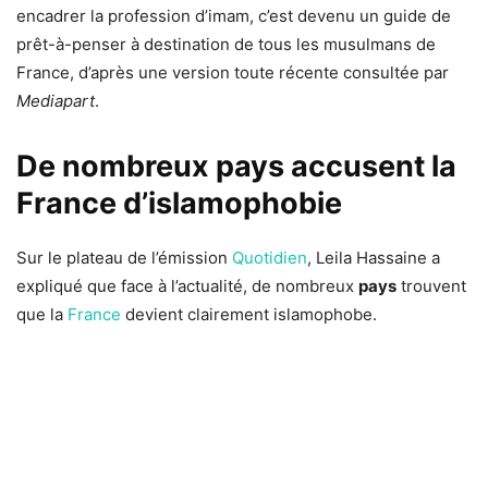
encadrer la profession d’imam, c’est devenu un guide de
prêt-à-penser à destination de tous les musulmans de
France, d’après une version toute récente consultée par
Mediapart
.
De nombreux pays accusent la
France d’islamophobie
Sur le plateau de l’émission
Quotidien
, Leila Hassaine a
expliqué que face à l’actualité, de nombreux
pays
trouvent
que la
France
devient clairement islamophobe.