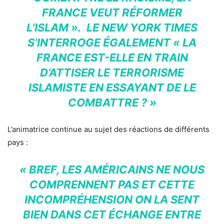
FRANCE VEUT RÉFORMER
L’ISLAM ». LE NEW YORK TIMES
S’INTERROGE ÉGALEMENT « LA
FRANCE EST-ELLE EN TRAIN
D’ATTISER LE TERRORISME
ISLAMISTE EN ESSAYANT DE LE
COMBATTRE ? »
L’animatrice continue au sujet des réactions de différents
pays :
« BREF, LES AMÉRICAINS NE NOUS
COMPRENNENT PAS ET CETTE
INCOMPRÉHENSION ON LA SENT
BIEN DANS CET ÉCHANGE ENTRE