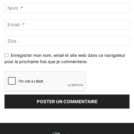
Enregistrer mon nom, email et site web dans ce navigateur
pour la prochaine fois que je commenterai.