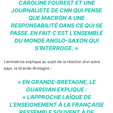
CAROLINE FOUREST ET UNE
JOURNALISTE DE CNN QUI PENSE
QUE MACRON A UNE
RESPONSABILITÉ DANS CE QUI SE
PASSE. EN FAIT C’EST L’ENSEMBLE
DU MONDE ANGLO-SAXON QUI
S’INTERROGE. »
L’animatrice explique au sujet de la réaction d’un autre
pays, la Grande-Bretagne :
« EN GRANDE-BRETAGNE, LE
GUARDIAN EXPLIQUE :
« L’APPROCHE LAÏQUE DE
L’ENSEIGNEMENT À LA FRANÇAISE
RESSEMBLE SOUVENT À DE