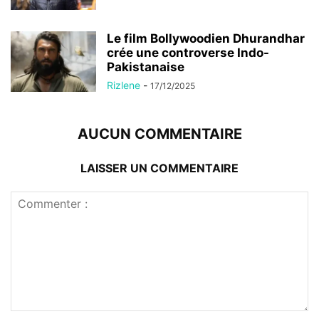
Le film Bollywoodien Dhurandhar
crée une controverse Indo-
Pakistanaise
Rizlene
-
17/12/2025
AUCUN COMMENTAIRE
LAISSER UN COMMENTAIRE