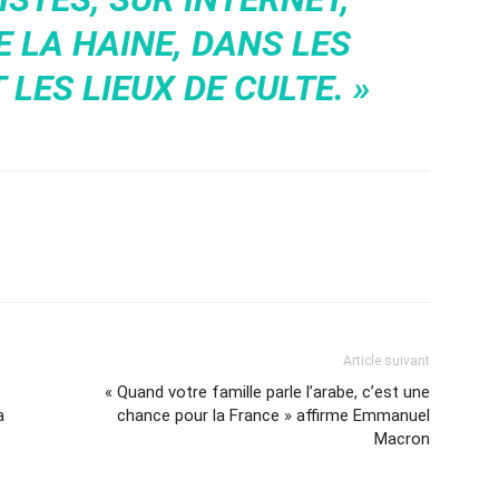
 LA HAINE, DANS LES
LES LIEUX DE CULTE. »
Article suivant
« Quand votre famille parle l’arabe, c’est une
a
chance pour la France » affirme Emmanuel
Macron