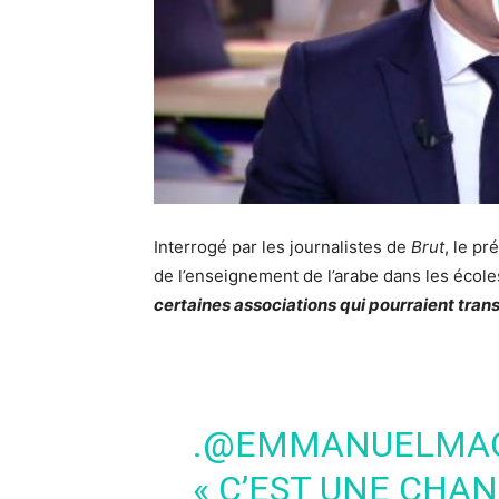
Interrogé par les journalistes de
Brut
, le p
de l’enseignement de l’arabe dans les école
certaines associations qui pourraient trans
.
@EMMANUELMA
« C’EST UNE CHAN