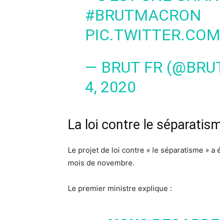
#BRUTMACRON
PIC.TWITTER.CO
— BRUT FR (@BRU
4, 2020
La loi contre le séparatis
Le projet de loi contre « le séparatisme » a 
mois de novembre.
Le premier ministre explique :