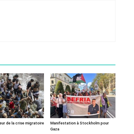
ur de la crise migratoire
Manifestation à Stockholm pour
Gaza