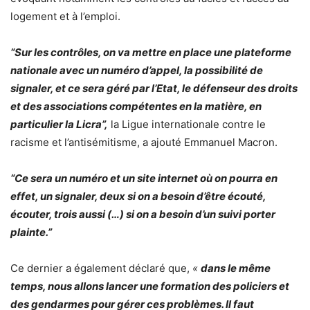
logement et à l’emploi.
“Sur les contrôles, on va mettre en place une plateforme
nationale avec un numéro d’appel, la possibilité de
signaler, et ce sera géré par l’Etat, le défenseur des droits
et des associations compétentes en la matière, en
particulier la Licra”,
la Ligue internationale contre le
racisme et l’antisémitisme, a ajouté Emmanuel Macron.
“Ce sera un numéro et un site internet où on pourra en
effet, un signaler, deux si on a besoin d’être écouté,
écouter, trois aussi (…) si on a besoin d’un suivi porter
plainte.”
Ce dernier a également déclaré que,
«
dans le même
temps, nous allons lancer une formation des policiers et
des gendarmes pour gérer ces problèmes. Il faut