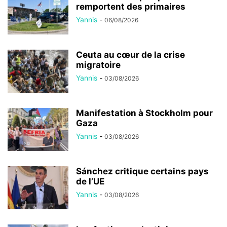
remportent des primaires
Yannis
-
06/08/2026
Ceuta au cœur de la crise
migratoire
Yannis
-
03/08/2026
Manifestation à Stockholm pour
Gaza
Yannis
-
03/08/2026
Sánchez critique certains pays
de l’UE
Yannis
-
03/08/2026