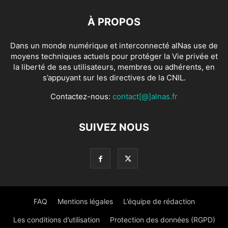
À PROPOS
Dans un monde numérique et interconnecté alNas use de
moyens techniques actuels pour protéger la Vie privée et
la liberté de ses utilisateurs, membres ou adhérents, en
s’appuyant sur les directives de la CNIL.
Contactez-nous:
contact[@]alnas.fr
SUIVEZ NOUS
FAQ
Mentions légales
L’équipe de rédaction
Les conditions d’utilisation
Protection des données (RGPD)