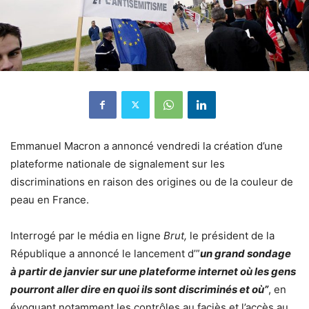
Emmanuel Macron a annoncé vendredi la création d’une
plateforme nationale de signalement sur les
discriminations en raison des origines ou de la couleur de
peau en France.
Interrogé par le média en ligne
Brut,
le président de la
République a annoncé le lancement d’”
un grand sondage
à partir de janvier sur une plateforme internet où les gens
pourront aller dire en quoi ils sont discriminés et où”
, en
évoquant notamment les contrôles au faciès et l’accès au