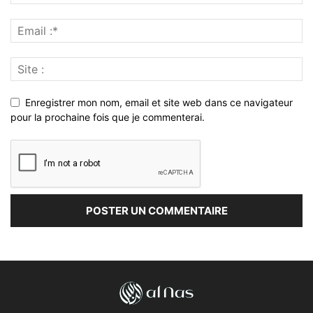
Enregistrer mon nom, email et site web dans ce navigateur
pour la prochaine fois que je commenterai.