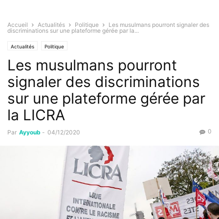
Accueil
Actualités
Politique
Les musulmans pourront signaler des
discriminations sur une plateforme gérée par la...
Actualités
Politique
Les musulmans pourront
signaler des discriminations
sur une plateforme gérée par
la LICRA
0
Par
Ayyoub
-
04/12/2020