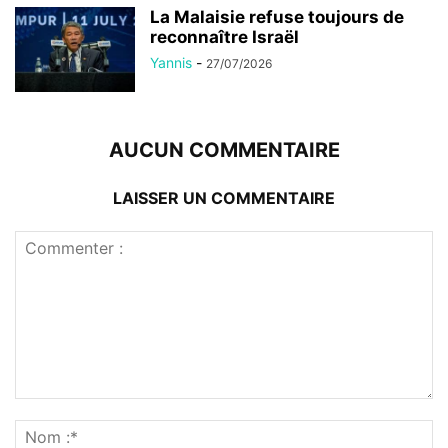
La Malaisie refuse toujours de
reconnaître Israël
Yannis
-
27/07/2026
AUCUN COMMENTAIRE
LAISSER UN COMMENTAIRE