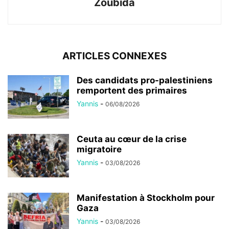
Zoubida
ARTICLES CONNEXES
Des candidats pro-palestiniens
remportent des primaires
Yannis
-
06/08/2026
Ceuta au cœur de la crise
migratoire
Yannis
-
03/08/2026
Manifestation à Stockholm pour
Gaza
Yannis
-
03/08/2026