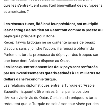
qu’elles s’entre-tuent sous l’œil bienveillant des européens
et américains ?
Les réseaux turcs, fidèles à leur président, ont multiplié
les hashtags de soutien au Qatar tout comme la presse du
pays qui a pris parti pour Doha.
Recep Tayyip Erdogan ne se contente jamais de beaux
discours sans y joindre l’action, il a réussi à obtenir du
Parlement turc la promesse de déployer des troupes sur
une base dont Ankara dispose au Qatar.
Les liens qu’entretiennent les deux pays sont renforcés
par les investissements qataris estimés à 1.5 milliards de
dollars dans l’économie turque.
Les relations diplomatiques entre la Turquie et l’Arabie
Saoudite risquent d’être mises à mal par la position
d’Ankara vis-à-vis du Qatar. Certains chroniqueurs turcs
redoutent que la Turquie ne soit à son tour visée par des