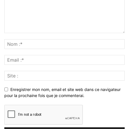
Enregistrer mon nom, email et site web dans ce navigateur
pour la prochaine fois que je commenterai.