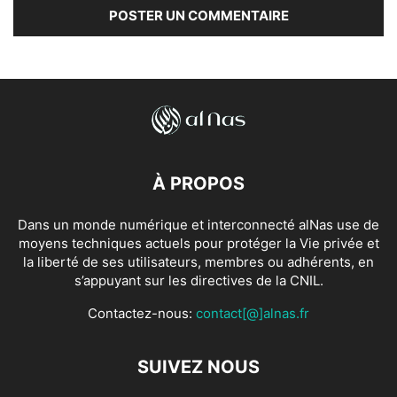
À PROPOS
Dans un monde numérique et interconnecté alNas use de
moyens techniques actuels pour protéger la Vie privée et
la liberté de ses utilisateurs, membres ou adhérents, en
s’appuyant sur les directives de la CNIL.
Contactez-nous:
contact[@]alnas.fr
SUIVEZ NOUS