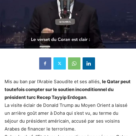
Mis au ban par l’Arabie Saoudite et ses alliés,
le Qatar peut
toutefois compter sur le soutien inconditionnel du
président turc Recep Tayyip Erdogan
.
La visite éclair de Donald Trump au Moyen Orient a laissé
un arrière goût amer à Doha qui s’est vu, au terme du
séjour du président américain, accusé par ses voisins
Arabes de financer le terrorisme.