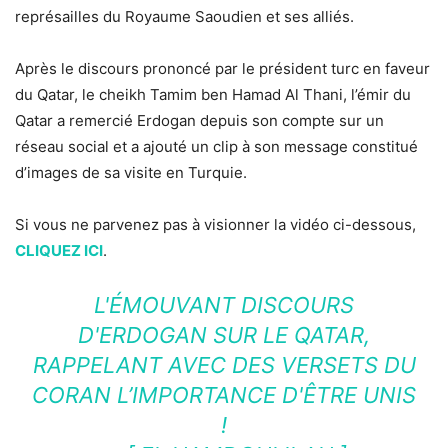
représailles du Royaume Saoudien et ses alliés.
Après le discours prononcé par le président turc en faveur
du Qatar, le cheikh Tamim ben Hamad Al Thani, l’émir du
Qatar a remercié Erdogan depuis son compte sur un
réseau social et a ajouté un clip à son message constitué
d’images de sa visite en Turquie.
Si vous ne parvenez pas à visionner la vidéo ci-dessous,
CLIQUEZ ICI
.
L'ÉMOUVANT DISCOURS
D'ERDOGAN SUR LE QATAR,
RAPPELANT AVEC DES VERSETS DU
CORAN L’IMPORTANCE D'ÊTRE UNIS
!