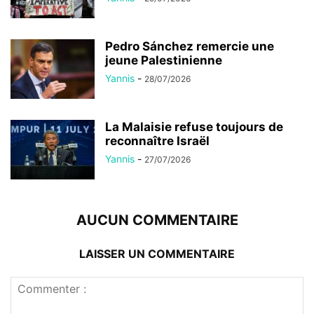
Pedro Sánchez remercie une
jeune Palestinienne
Yannis
-
28/07/2026
La Malaisie refuse toujours de
reconnaître Israël
Yannis
-
27/07/2026
AUCUN COMMENTAIRE
LAISSER UN COMMENTAIRE