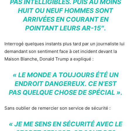
PAS INTELLIGIBLES. PUIS AU MOINS
HUIT OU NEUF HOMMES SONT
ARRIVÉES EN COURANT EN
POINTANT LEURS AR-15″.
Interrogé quelques instants plus tard par un journaliste lui
demandant son sentiment face à cet incident devant la
Maison Blanche, Donald Trump a expliqué :
« LE MONDE A TOUJOURS ÉTÉ UN
ENDROIT DANGEREUX. CE N’EST
PAS QUELQUE CHOSE DE SPÉCIAL ».
Sans oublier de remercier son service de sécurité :
« JE ME SENS EN SÉCURITÉ AVEC LE