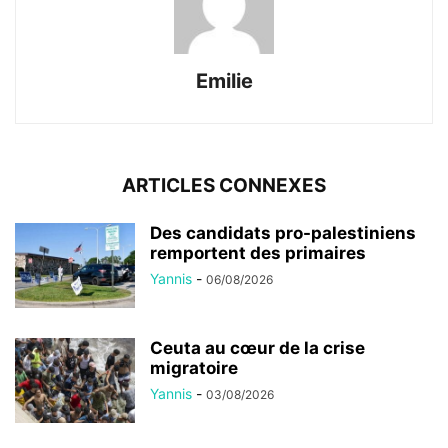
Emilie
ARTICLES CONNEXES
Des candidats pro-palestiniens
remportent des primaires
Yannis
-
06/08/2026
Ceuta au cœur de la crise
migratoire
Yannis
-
03/08/2026