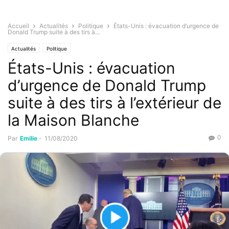
Accueil
Actualités
Politique
États-Unis : évacuation d’urgence de
Donald Trump suite à des tirs à...
Actualités
Politique
États-Unis : évacuation
d’urgence de Donald Trump
suite à des tirs à l’extérieur de
la Maison Blanche
0
Par
Emilie
-
11/08/2020