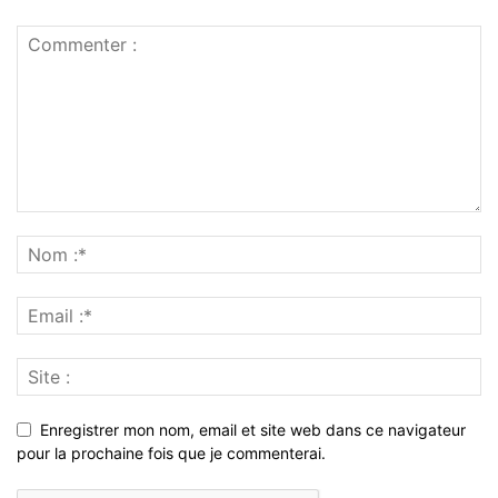
Enregistrer mon nom, email et site web dans ce navigateur
pour la prochaine fois que je commenterai.