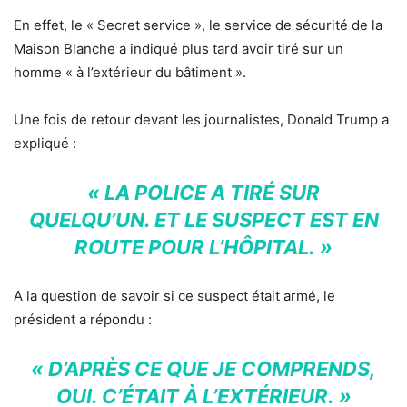
En effet, le « Secret service », le service de sécurité de la
Maison Blanche a indiqué plus tard avoir tiré sur un
homme « à l’extérieur du bâtiment ».
Une fois de retour devant les journalistes, Donald Trump a
expliqué :
« LA POLICE A TIRÉ SUR
QUELQU’UN. ET LE SUSPECT EST EN
ROUTE POUR L’HÔPITAL. »
A la question de savoir si ce suspect était armé, le
président a répondu :
« D’APRÈS CE QUE JE COMPRENDS,
OUI. C’ÉTAIT À L’EXTÉRIEUR. »