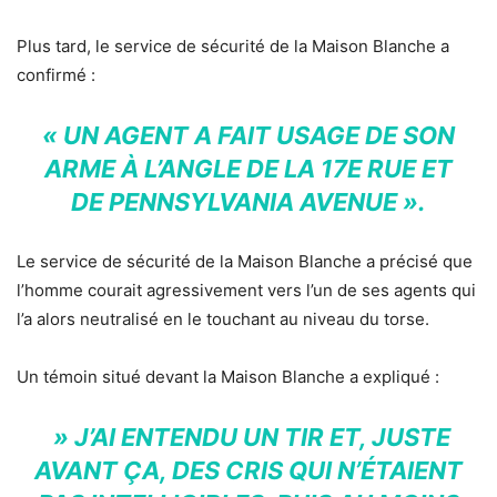
Plus tard, le service de sécurité de la Maison Blanche a
confirmé :
« UN AGENT A FAIT USAGE DE SON
ARME À L’ANGLE DE LA 17E RUE ET
DE PENNSYLVANIA AVENUE ».
Le service de sécurité de la Maison Blanche a précisé que
l’homme courait agressivement vers l’un de ses agents qui
l’a alors neutralisé en le touchant au niveau du torse.
Un témoin situé devant la Maison Blanche a expliqué :
» J’AI ENTENDU UN TIR ET, JUSTE
AVANT ÇA, DES CRIS QUI N’ÉTAIENT