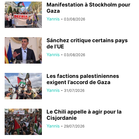
Manifestation à Stockholm pour
Gaza
Yannis
-
03/08/2026
Sánchez critique certains pays
de l’UE
Yannis
-
03/08/2026
Les factions palestiniennes
exigent l’accord de Gaza
Yannis
-
31/07/2026
Le Chili appelle à agir pour la
Cisjordanie
Yannis
-
29/07/2026