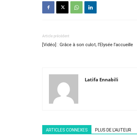
Article précédent
[Vidéo] : Grâce à son culot, l’Elysée l’accueille
Latifa Ennabili
ARTICLES CONNEXES
PLUS DE L'AUTEUR