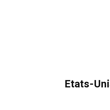
Etats-Uni