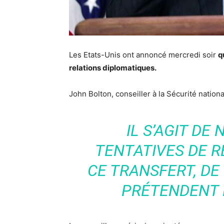
Les Etats-Unis ont annoncé mercredi soir
q
relations diplomatiques.
John Bolton, conseiller à la Sécurité nation
IL S’AGIT DE
TENTATIVES DE 
CE TRANSFERT, DE 
PRÉTENDENT 