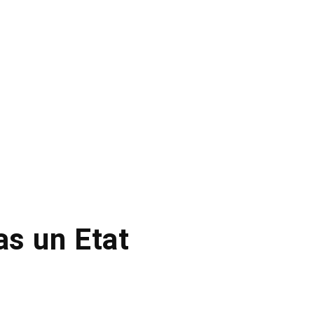
as un Etat