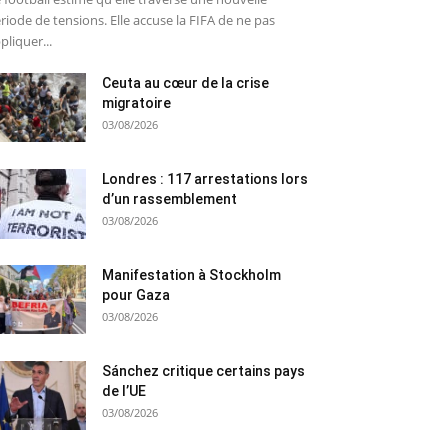
riode de tensions. Elle accuse la FIFA de ne pas
pliquer...
Ceuta au cœur de la crise
migratoire
03/08/2026
Londres : 117 arrestations lors
d’un rassemblement
03/08/2026
Manifestation à Stockholm
pour Gaza
03/08/2026
Sánchez critique certains pays
de l’UE
03/08/2026