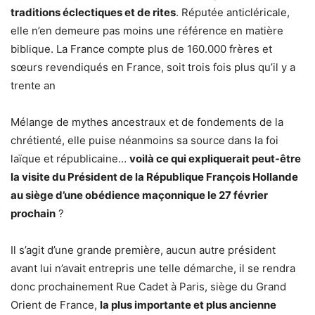
traditions éclectiques et de rites
. Réputée anticléricale,
elle n’en demeure pas moins une référence en matière
biblique. La France compte plus de 160.000 frères et
sœurs revendiqués en France, soit trois fois plus qu’il y a
trente an
Mélange de mythes ancestraux et de fondements de la
chrétienté, elle puise néanmoins sa source dans la foi
laïque et républicaine…
voilà ce qui expliquerait peut-être
la visite du Président de la République François Hollande
au siège d’une obédience maçonnique le 27 février
prochain
?
Il s’agit d’une grande première, aucun autre président
avant lui n’avait entrepris une telle démarche, il se rendra
donc prochainement Rue Cadet à Paris, siège du Grand
Orient de France,
la plus importante et plus ancienne