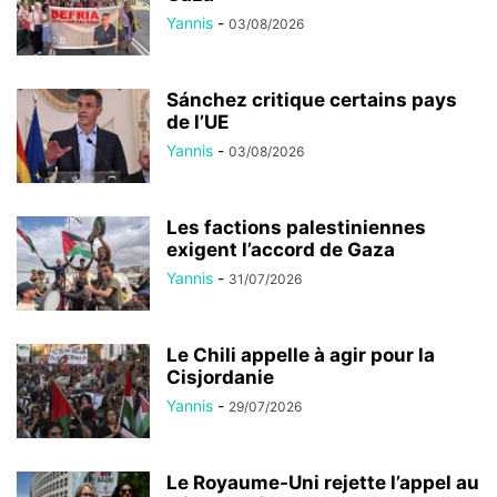
Yannis
-
03/08/2026
Sánchez critique certains pays
de l’UE
Yannis
-
03/08/2026
Les factions palestiniennes
exigent l’accord de Gaza
Yannis
-
31/07/2026
Le Chili appelle à agir pour la
Cisjordanie
Yannis
-
29/07/2026
Le Royaume-Uni rejette l’appel au