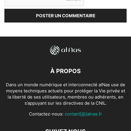
À PROPOS
Dans un monde numérique et interconnecté alNas use de
moyens techniques actuels pour protéger la Vie privée et
la liberté de ses utilisateurs, membres ou adhérents, en
s’appuyant sur les directives de la CNIL.
Contactez-nous:
contact[@]alnas.fr