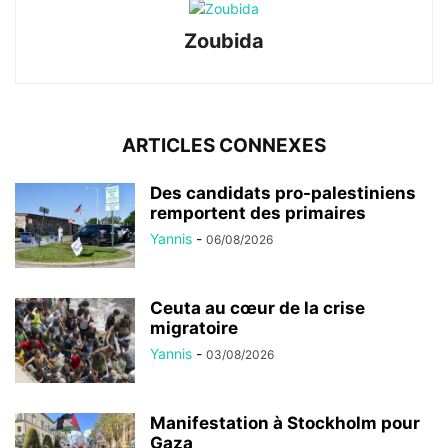
Zoubida
ARTICLES CONNEXES
Des candidats pro-palestiniens
remportent des primaires
Yannis
-
06/08/2026
Ceuta au cœur de la crise
migratoire
Yannis
-
03/08/2026
Manifestation à Stockholm pour
Gaza