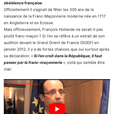
obédience française
.
Officiellement il s’agirait de fêter les 300 ans de la
naissance de la Franc-Maçonnerie moderne née en 1717
en Angleterre et en Ecosse.
Mais officieusement, François Hollande ne serait-il pas
plutôt franc-maçon ? Si l’on se réfère à un extrait de son
audition devant le Grand Orient de France (GODF) en
janvier 2012, il y a de fortes chances que oui surtout après
sa déclaration: «
Si l’on croit dans la République, il faut
passer par la franc-maçonnerie
», voilà qui semble être
clair.