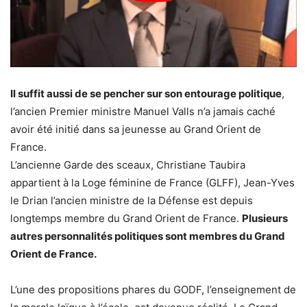
Il suffit aussi de se pencher sur son entourage politique
,
l’ancien Premier ministre Manuel Valls n’a jamais caché
avoir été initié dans sa jeunesse au Grand Orient de
France.
L’ancienne Garde des sceaux, Christiane Taubira
appartient à la Loge féminine de France (GLFF), Jean-Yves
le Drian l’ancien ministre de la Défense est depuis
longtemps membre du Grand Orient de France.
Plusieurs
autres personnalités politiques sont membres du Grand
Orient de France.
L’une des propositions phares du GODF, l’enseignement de