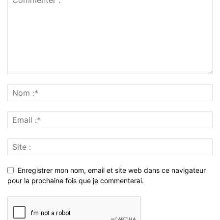
Enregistrer mon nom, email et site web dans ce navigateur
pour la prochaine fois que je commenterai.