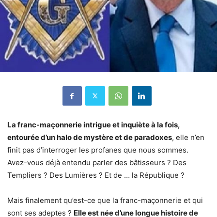
La franc-maçonnerie intrigue et inquiète à la fois,
entourée d’un halo de mystère et de paradoxes
, elle n’en
finit pas d’interroger les profanes que nous sommes.
Avez-vous déjà entendu parler des bâtisseurs ? Des
Templiers ? Des Lumières ? Et de … la République ?
Mais finalement qu’est-ce que la franc-maçonnerie et qui
sont ses adeptes ?
Elle est née d’une longue histoire de