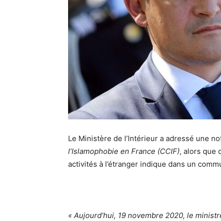
Le Ministère de l’Intérieur a adressé une no
l’Islamophobie en France (CCIF)
, alors que 
activités à l’étranger indique dans un commu
« Aujourd’hui, 19 novembre 2020, le ministre