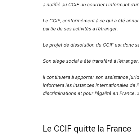
a notifié au CCIF un courrier l’informant d’u
Le CCIF, conformément à ce qui a été annon
partie de ses activités à l’étranger.
Le projet de dissolution du CCIF est donc s
Son siège social a été transféré à l’étranger.
Il continuera à apporter son assistance jur
informera les instances internationales de l’
discriminations et pour l’égalité en France. 
Le CCIF quitte la France