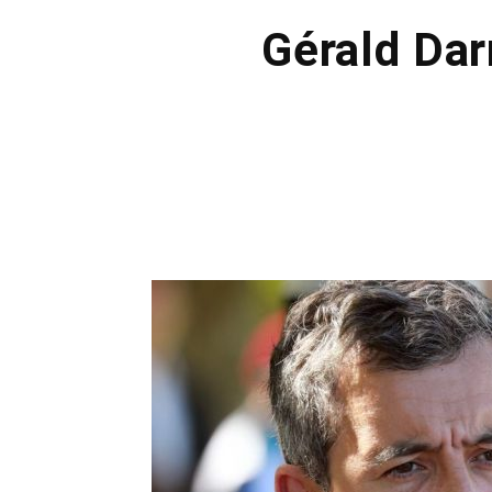
Gérald Dar