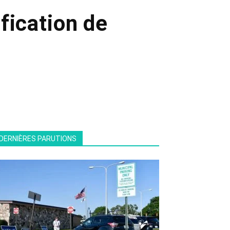
fication de
DERNIÈRES PARUTIONS