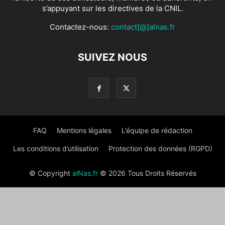
s’appuyant sur les directives de la CNIL.
Contactez-nous:
contact[@]alnas.fr
SUIVEZ NOUS
FAQ
Mentions légales
L’équipe de rédaction
Les conditions d’utilisation
Protection des données (RGPD)
© Copyright
alNas.fr
© 2026 Tous Droits Réservés