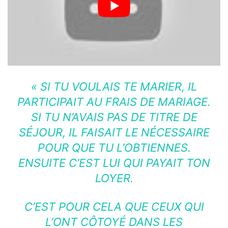
« SI TU VOULAIS TE MARIER, IL
PARTICIPAIT AU FRAIS DE MARIAGE.
SI TU N’AVAIS PAS DE TITRE DE
SÉJOUR, IL FAISAIT LE NÉCESSAIRE
POUR QUE TU L’OBTIENNES.
ENSUITE C’EST LUI QUI PAYAIT TON
LOYER.
C’EST POUR CELA QUE CEUX QUI
L’ONT CÔTOYÉ DANS LES