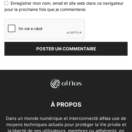
Enregistrer mon nom, email et site web dans ce navigateur
pour la prochaine fois que je commenterai.
À PROPOS
Dans un monde numérique et interconnecté alNas use de
moyens techniques actuels pour protéger la Vie privée et
la liberté de ses utilisateurs, membres ou adhérents, en