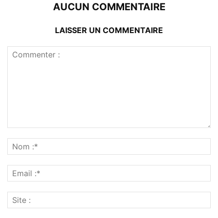
AUCUN COMMENTAIRE
LAISSER UN COMMENTAIRE