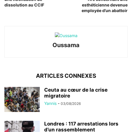
dissolution au CCIF
esthéticienne devenue
employée d’un abattoir
Oussama
ARTICLES CONNEXES
Ceuta au cœur de la crise
migratoire
Yannis
-
03/08/2026
Londres : 117 arrestations lors
d’un rassemblement