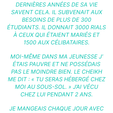
DERNIÈRES ANNÉES DE SA VIE
SAVENT CELA. IL SUBVENAIT AUX
BESOINS DE PLUS DE 300
ÉTUDIANTS. IL DONNAIT 3000 RIALS
À CEUX QUI ÉTAIENT MARIÉS ET
1500 AUX CÉLIBATAIRES.
MOI-MÊME DANS MA JEUNESSE J’
ÉTAIS PAUVRE ET NE POSSÉDAIS
PAS LE MOINDRE BIEN. LE CHEIKH
ME DIT : « TU SERAS HÉBERGÉ CHEZ
MOI AU SOUS-SOL. » J’AI VÉCU
CHEZ LUI PENDANT 2 ANS.
JE MANGEAIS CHAQUE JOUR AVEC