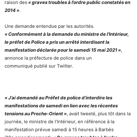
raison des
« graves troubles à l’ordre public constatés en
2014 »
.
Une demande entendue par les autorités.
« Conformément à la demande du ministre de l’Intérieur,
le préfet de Police a pris un arrêté interdisant la
manifestation déclarée pour le samedi 15 mai 2021 »
,
annonce la préfecture de police dans un
communiqué
publié sur Twitter.
« J’ai demandé au Préfet de police d’interdire les
manifestations de samedi
en lien avec les récentes
tensions
au
Proche-Orient
»
, avait tweeté, plus tôt dans la
journée, le ministre de l’Intérieur, en référence à la
manifestation prévue samedi à 15 heures à Barbès