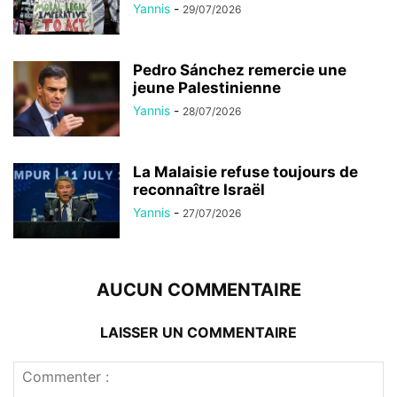
Yannis
-
29/07/2026
Pedro Sánchez remercie une
jeune Palestinienne
Yannis
-
28/07/2026
La Malaisie refuse toujours de
reconnaître Israël
Yannis
-
27/07/2026
AUCUN COMMENTAIRE
LAISSER UN COMMENTAIRE