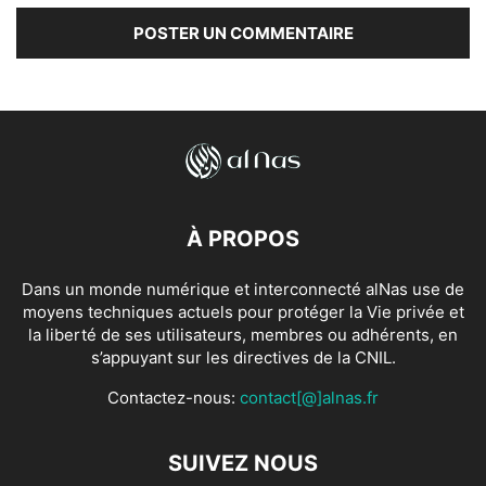
À PROPOS
Dans un monde numérique et interconnecté alNas use de
moyens techniques actuels pour protéger la Vie privée et
la liberté de ses utilisateurs, membres ou adhérents, en
s’appuyant sur les directives de la CNIL.
Contactez-nous:
contact[@]alnas.fr
SUIVEZ NOUS