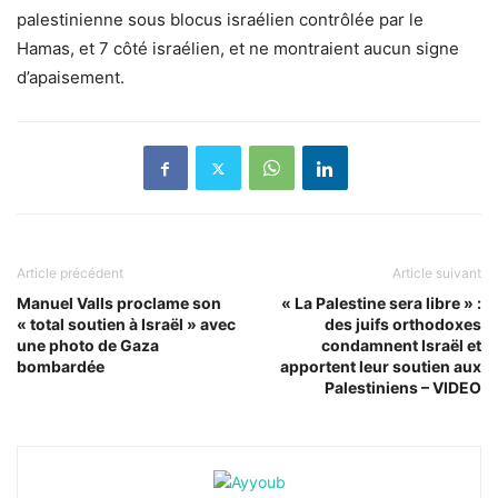
palestinienne sous blocus israélien contrôlée par le
Hamas, et 7 côté israélien, et ne montraient aucun signe
d’apaisement.
Article précédent
Article suivant
Manuel Valls proclame son
« La Palestine sera libre » :
« total soutien à Israël » avec
des juifs orthodoxes
une photo de Gaza
condamnent Israël et
bombardée
apportent leur soutien aux
Palestiniens – VIDEO