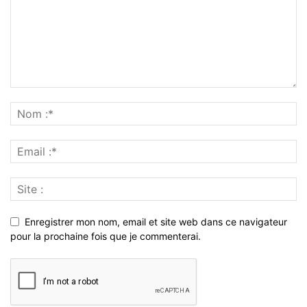
Enregistrer mon nom, email et site web dans ce navigateur
pour la prochaine fois que je commenterai.