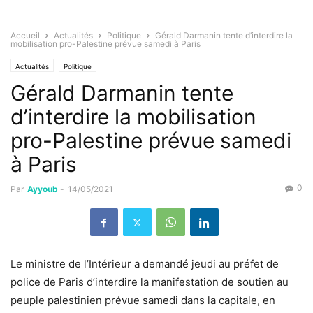
Accueil
Actualités
Politique
Gérald Darmanin tente d’interdire la
mobilisation pro-Palestine prévue samedi à Paris
Actualités
Politique
Gérald Darmanin tente
d’interdire la mobilisation
pro-Palestine prévue samedi
à Paris
0
Par
Ayyoub
-
14/05/2021
Le ministre de l’Intérieur a demandé jeudi au préfet de
police de Paris d’interdire
la manifestation de soutien au
peuple palestinien
prévue samedi dans la capitale, en