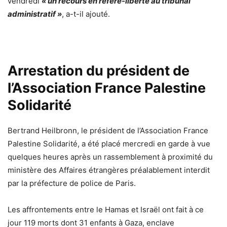
vendredi
« un recours en référé-liberté au tribunal
administratif »
, a-t-il ajouté.
Arrestation du président de
l’Association France Palestine
Solidarité
Bertrand Heilbronn, le président de l’Association France
Palestine Solidarité, a été placé mercredi en garde à vue
quelques heures après un rassemblement à proximité du
ministère des Affaires étrangères préalablement interdit
par la préfecture de police de Paris.
Les affrontements entre le Hamas et Israël ont fait à ce
jour 119 morts dont 31 enfants à Gaza, enclave