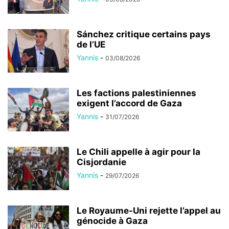
Sánchez critique certains pays
de l’UE
Yannis
-
03/08/2026
Les factions palestiniennes
exigent l’accord de Gaza
Yannis
-
31/07/2026
Le Chili appelle à agir pour la
Cisjordanie
Yannis
-
29/07/2026
Le Royaume-Uni rejette l’appel au
génocide à Gaza