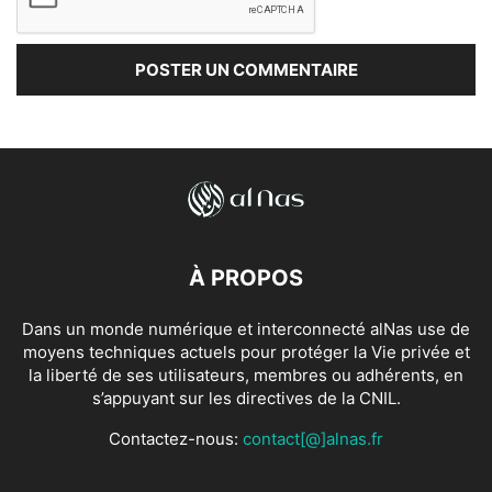
À PROPOS
Dans un monde numérique et interconnecté alNas use de
moyens techniques actuels pour protéger la Vie privée et
la liberté de ses utilisateurs, membres ou adhérents, en
s’appuyant sur les directives de la CNIL.
Contactez-nous:
contact[@]alnas.fr