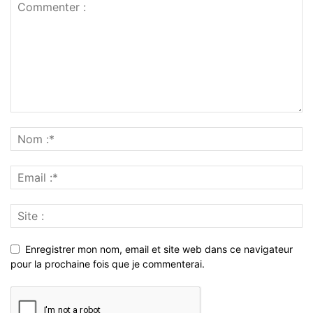
Enregistrer mon nom, email et site web dans ce navigateur
pour la prochaine fois que je commenterai.