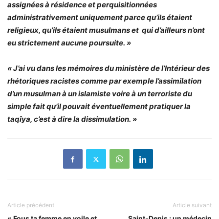
assignées à résidence et perquisitionnées
administrativement uniquement parce qu’ils étaient
religieux, qu’ils étaient musulmans et qui d’ailleurs n’ont
eu strictement aucune poursuite. »
« J’ai vu dans les mémoires du ministère de l’Intérieur des
rhétoriques racistes comme par exemple l’assimilation
d’un musulman à un islamiste voire à un terroriste du
simple fait qu’il pouvait éventuellement pratiquer la
taqîya, c’est à dire la dissimulation. »
Article précédent
Article suivant
« Fous ta femme en voile et
Saint-Denis : un médecin