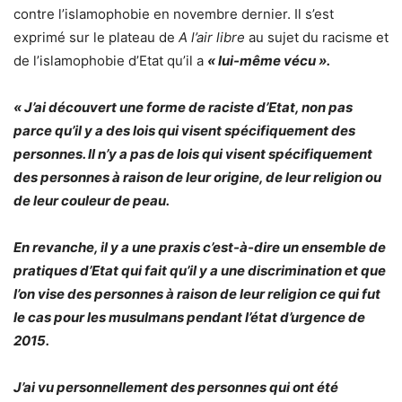
contre l’islamophobie en novembre dernier. Il s’est
exprimé sur le plateau de
A l’air libre
au sujet du racisme et
de l’islamophobie d’Etat qu’il a
« lui-même vécu ».
« J’ai découvert une forme de raciste d’Etat, non pas
parce qu’il y a des lois qui visent spécifiquement des
personnes. Il n’y a pas de lois qui visent spécifiquement
des personnes à raison de leur origine, de leur religion ou
de leur couleur de peau.
En revanche, il y a une praxis c’est-à-dire un ensemble de
pratiques d’Etat qui fait qu’il y a une discrimination et que
l’on vise des personnes à raison de leur religion ce qui fut
le cas pour les musulmans pendant l’état d’urgence de
2015.
J’ai vu personnellement des personnes qui ont été