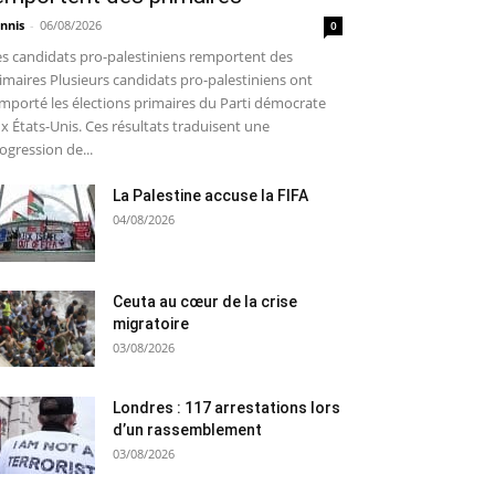
nnis
-
06/08/2026
0
s candidats pro-palestiniens remportent des
imaires Plusieurs candidats pro-palestiniens ont
mporté les élections primaires du Parti démocrate
x États-Unis. Ces résultats traduisent une
ogression de...
La Palestine accuse la FIFA
04/08/2026
Ceuta au cœur de la crise
migratoire
03/08/2026
Londres : 117 arrestations lors
d’un rassemblement
03/08/2026