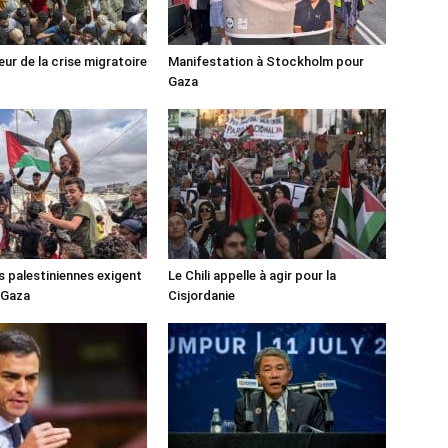
ur de la crise migratoire
Manifestation à Stockholm pour
Gaza
s palestiniennes exigent
Le Chili appelle à agir pour la
 Gaza
Cisjordanie