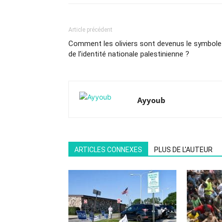
Article précédent
Comment les oliviers sont devenus le symbole
de l’identité nationale palestinienne ?
Ayyoub
ARTICLES CONNEXES
PLUS DE L'AUTEUR