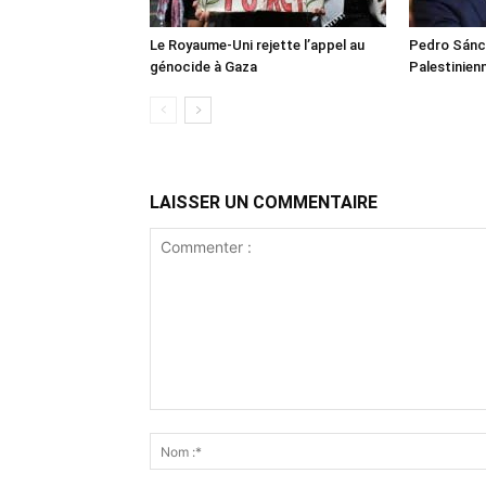
Le Royaume-Uni rejette l’appel au
Pedro Sánch
génocide à Gaza
Palestinien
LAISSER UN COMMENTAIRE