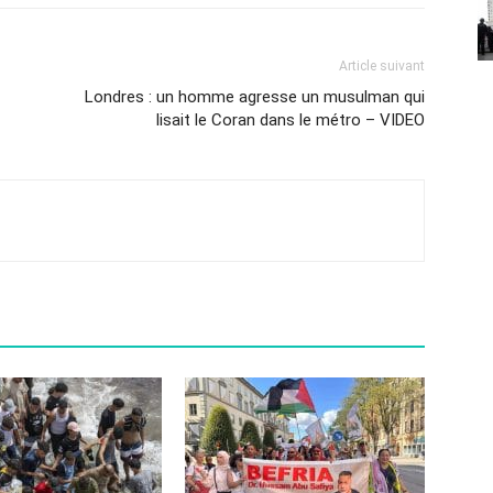
Article suivant
Londres : un homme agresse un musulman qui
lisait le Coran dans le métro – VIDEO