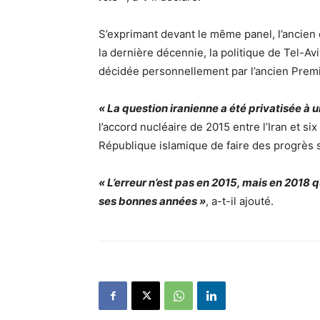
S’exprimant devant le même panel, l’ancien
la dernière décennie, la politique de Tel-A
décidée personnellement par l’ancien Premi
« La question iranienne a été privatisée à 
l’accord nucléaire de 2015 entre l’Iran et si
République islamique de faire des progrès 
« L’erreur n’est pas en 2015, mais en 2018 
ses bonnes années »
, a-t-il ajouté.